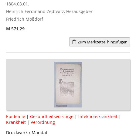
1804.03.01.
Heinrich Ferdinand Zedtwitz, Herausgeber
Friedrich Moßdorf
M 571.29
Zum Merkzettel hinzufügen
Epidemie
|
Gesundheitsvorsorge
|
Infektionskrankheit
|
Krankheit
|
Verordnung
Druckwerk / Mandat