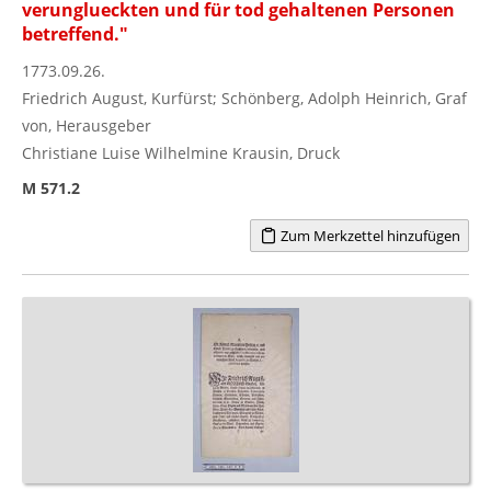
verunglueckten und für tod gehaltenen Personen
betreffend."
1773.09.26.
Friedrich August, Kurfürst; Schönberg, Adolph Heinrich, Graf
von, Herausgeber
Christiane Luise Wilhelmine Krausin, Druck
M 571.2
Zum Merkzettel hinzufügen