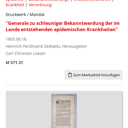
Krankheit
|
Verordnung
Druckwerk / Mandat
"Generale zu schleuniger Bekanntwerdung der im
Lande entstehenden epidemischen Krankheiten"
1803.08.18.
Heinrich Ferdinand Zedtwitz, Herausgeber
Carl Christian Loeser
M 571.31
Zum Merkzettel hinzufügen