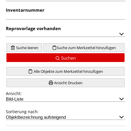
Inventarnummer
Reprovorlage vorhanden
Suche leeren
Suche zum Merkzettel hinzufügen
Suchen
Alle Objekte zum Merkzettel hinzufügen
Ansicht Drucken
Ansicht:
Sortierung nach: