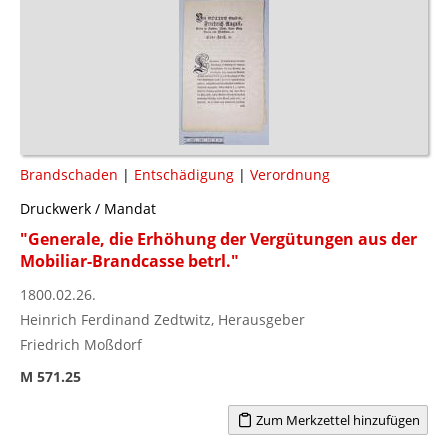
Brandschaden
|
Entschädigung
|
Verordnung
Druckwerk / Mandat
"Generale, die Erhöhung der Vergütungen aus der
Mobiliar-Brandcasse betrl."
1800.02.26.
Heinrich Ferdinand Zedtwitz, Herausgeber
Friedrich Moßdorf
M 571.25
Zum Merkzettel hinzufügen