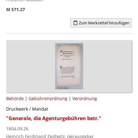
M 571.27
Zum Merkzettel hinzufügen
Behörde
|
Gebührenordnung
|
Verordnung
Druckwerk / Mandat
"Generale, die Agenturgebühren betr."
1804.09.26.
Heinrich Ferdinand Zedtwitz, Herausgeber