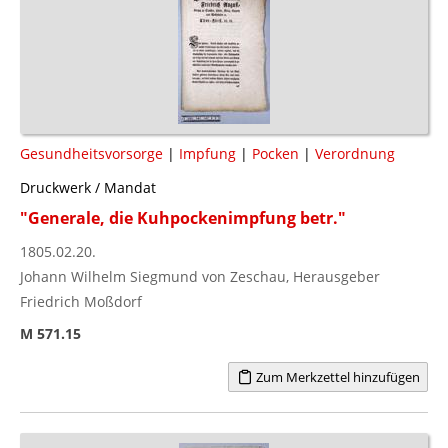
Gesundheitsvorsorge
|
Impfung
|
Pocken
|
Verordnung
Druckwerk / Mandat
"Generale, die Kuhpockenimpfung betr."
1805.02.20.
Johann Wilhelm Siegmund von Zeschau, Herausgeber
Friedrich Moßdorf
M 571.15
Zum Merkzettel hinzufügen