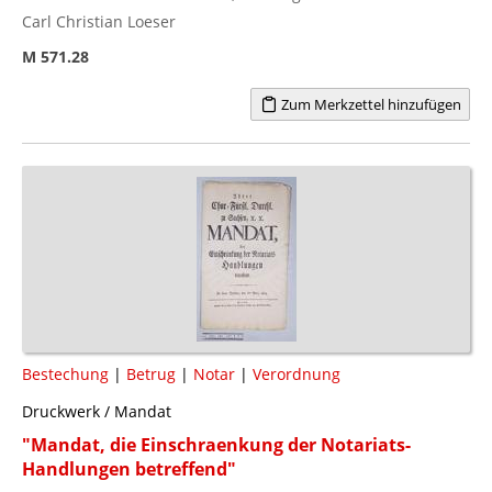
Carl Christian Loeser
M 571.28
Zum Merkzettel hinzufügen
Bestechung
|
Betrug
|
Notar
|
Verordnung
Druckwerk / Mandat
"Mandat, die Einschraenkung der Notariats-
Handlungen betreffend"