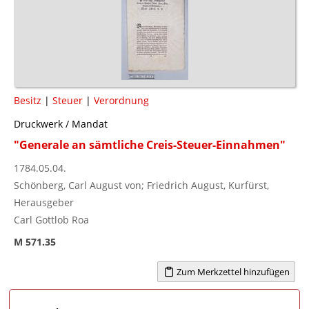
Besitz
|
Steuer
|
Verordnung
Druckwerk / Mandat
"Generale an sämtliche Creis-Steuer-Einnahmen"
1784.05.04.
Schönberg, Carl August von; Friedrich August, Kurfürst,
Herausgeber
Carl Gottlob Roa
M 571.35
Zum Merkzettel hinzufügen