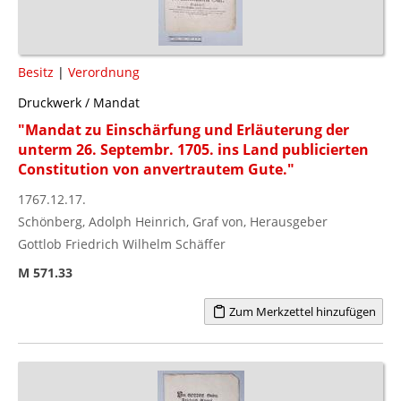
Besitz
|
Verordnung
Druckwerk / Mandat
"Mandat zu Einschärfung und Erläuterung der
unterm 26. Septembr. 1705. ins Land publicierten
Constitution von anvertrautem Gute."
1767.12.17.
Schönberg, Adolph Heinrich, Graf von, Herausgeber
Gottlob Friedrich Wilhelm Schäffer
M 571.33
Zum Merkzettel hinzufügen