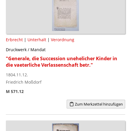
Erbrecht
|
Unterhalt
|
Verordnung
Druckwerk / Mandat
"Generale, die Succession unehelicher Kinder in
die vaeterliche Verlassenschaft betr."
1804.11.12.
Friedrich Moßdorf
M 571.12
Zum Merkzettel hinzufügen