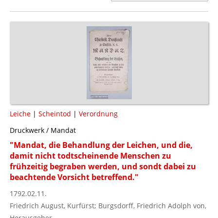
Leiche
|
Scheintod
|
Verordnung
Druckwerk / Mandat
"Mandat, die Behandlung der Leichen, und die,
damit nicht todtscheinende Menschen zu
frühzeitig begraben werden, und sondt dabei zu
beachtende Vorsicht betreffend."
1792.02.11.
Friedrich August, Kurfürst; Burgsdorff, Friedrich Adolph von,
Herausgeber