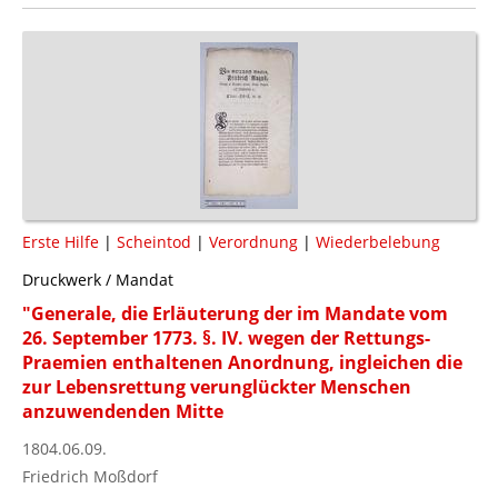
Erste Hilfe
|
Scheintod
|
Verordnung
|
Wiederbelebung
Druckwerk / Mandat
"Generale, die Erläuterung der im Mandate vom
26. September 1773. §. IV. wegen der Rettungs-
Praemien enthaltenen Anordnung, ingleichen die
zur Lebensrettung verunglückter Menschen
anzuwendenden Mitte
1804.06.09.
Friedrich Moßdorf