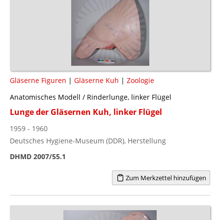
Gläserne Figuren
|
Gläserne Kuh
|
Zoologie
Anatomisches Modell / Rinderlunge, linker Flügel
Lunge der Gläsernen Kuh, linker Flügel
1959 - 1960
Deutsches Hygiene-Museum (DDR), Herstellung
DHMD 2007/55.1
Zum Merkzettel hinzufügen