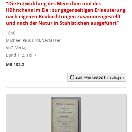
"Die Entwicklung des Menschen und des
Hühnchens im Eie : zur gegenseitigen Erlaeuterung
nach eigenen Beobachtungen zusammengestellt
und nach der Natur in Stahlstichen ausgeführt"
1846
Michael Pius Erdl, Verfasser
Voß, Verlag
Band 1, 2. Teil /
MB 102.2
Zum Merkzettel hinzufügen