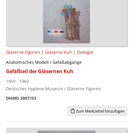
Gläserne Figuren
|
Gläserne Kuh
|
Zoologie
Anatomisches Modell / Gefäßabgänge
Gefäßteil der Gläsernen Kuh
1959 - 1960
Deutsches Hygiene-Museum / Gläserne Figuren
DHMD 2007/53
Zum Merkzettel hinzufügen