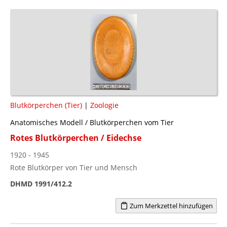
Blutkörperchen (Tier)
|
Zoologie
Anatomisches Modell / Blutkörperchen vom Tier
Rotes Blutkörperchen / Eidechse
1920 - 1945
Rote Blutkörper von Tier und Mensch
DHMD 1991/412.2
Zum Merkzettel hinzufügen