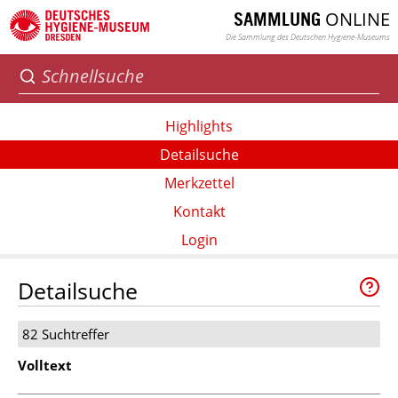
ONLINE
SAMMLUNG
Die Sammlung des Deutschen Hygiene-Museums
Highlights
Detailsuche
Merkzettel
Kontakt
Login
Detailsuche
82 Suchtreffer
Volltext