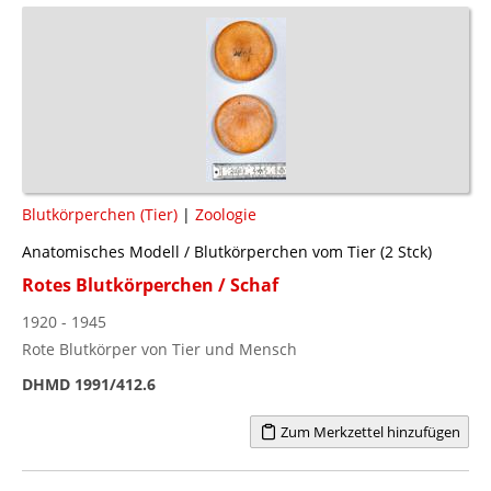
Blutkörperchen (Tier)
|
Zoologie
Anatomisches Modell / Blutkörperchen vom Tier (2 Stck)
Rotes Blutkörperchen / Schaf
1920 - 1945
Rote Blutkörper von Tier und Mensch
DHMD 1991/412.6
Zum Merkzettel hinzufügen