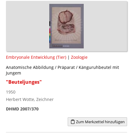
Embryonale Entwicklung (Tier)
|
Zoologie
Anatomische Abbildung / Präparat / Känguruhbeutel mit
Jungem
"Beuteljunges"
1950
Herbert Wotte, Zeichner
DHMD 2007/370
Zum Merkzettel hinzufügen