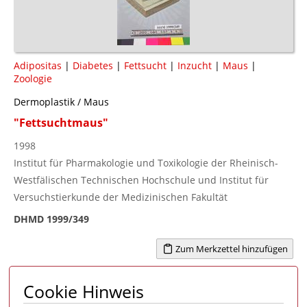
Adipositas
|
Diabetes
|
Fettsucht
|
Inzucht
|
Maus
|
Zoologie
Dermoplastik / Maus
"Fettsuchtmaus"
1998
Institut für Pharmakologie und Toxikologie der Rheinisch-
Westfälischen Technischen Hochschule und Institut für
Versuchstierkunde der Medizinischen Fakultät
DHMD 1999/349
Zum Merkzettel hinzufügen
Cookie Hinweis
Seite 1 von 4
1
2
3
4
>