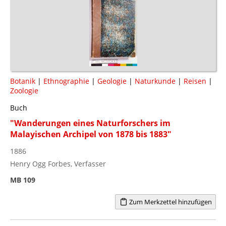
Botanik
|
Ethnographie
|
Geologie
|
Naturkunde
|
Reisen
|
Zoologie
Buch
"Wanderungen eines Naturforschers im
Malayischen Archipel von 1878 bis 1883"
1886
Henry Ogg Forbes, Verfasser
MB 109
Zum Merkzettel hinzufügen