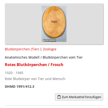
Blutkörperchen (Tier)
|
Zoologie
Anatomisches Modell / Blutkörperchen vom Tier
Rotes Blutkörperchen / Frosch
1920 - 1945
Rote Blutkörper von Tier und Mensch
DHMD 1991/412.3
Zum Merkzettel hinzufügen