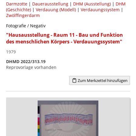
Darmzotte
|
Dauerausstellung
|
DHM (Ausstellung)
|
DHM
(Geschichte)
|
Verdauung (Modell)
|
Verdauungssystem
|
Zwölffingerdarm
Fotografie / Negativ
"Hausausstellung - Raum 11 - Bau und Funktion
des menschlichen Körpers - Verdauungssystem"
1979
DHMD 2022/313.19
Reprovorlage vorhanden
Zum Merkzettel hinzufügen