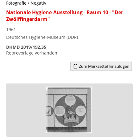
Fotografie / Negativ
Nationale Hygiene-Ausstellung - Raum 10 - "Der
Zwölffingerdarm"
1961
Deutsches Hygiene-Museum (DDR)
DHMD 2019/192.35
Reprovorlage vorhanden
Zum Merkzettel hinzufügen