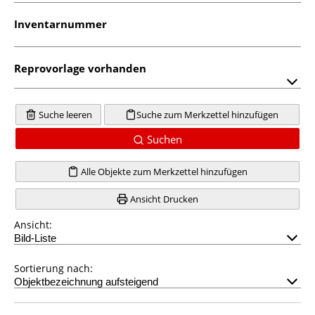
Inventarnummer
Reprovorlage vorhanden
Suche leeren
Suche zum Merkzettel hinzufügen
Suchen
Alle Objekte zum Merkzettel hinzufügen
Ansicht Drucken
Ansicht:
Sortierung nach: