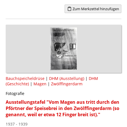
Zum Merkzettel hinzufügen
Bauchspeicheldrüse
|
DHM (Ausstellung)
|
DHM
(Geschichte)
|
Magen
|
Zwölffingerdarm
Fotografie
Ausstellungstafel "Vom Magen aus tritt durch den
Pförtner der Speisebrei in den Zwölffingerdarm (so
genannt, weil er etwa 12 Finger breit ist)."
1937 - 1939