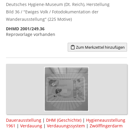
Deutsches Hygiene-Museum (Dt. Reich), Herstellung
Bild 36 / "Ewiges Volk / Fotodokumentation der
Wanderausstellung" (225 Motive)
DHMD 2001/249.36
Reprovorlage vorhanden
Zum Merkzettel hinzufügen
Dauerausstellung
|
DHM (Geschichte)
|
Hygieneausstellung
1961
|
Verdauung
|
Verdauungssystem
|
Zwölffingerdarm