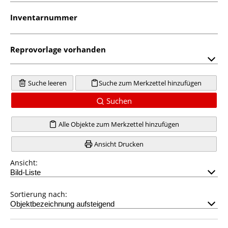
Inventarnummer
Reprovorlage vorhanden
Suche leeren
Suche zum Merkzettel hinzufügen
Suchen
Alle Objekte zum Merkzettel hinzufügen
Ansicht Drucken
Ansicht:
Sortierung nach: