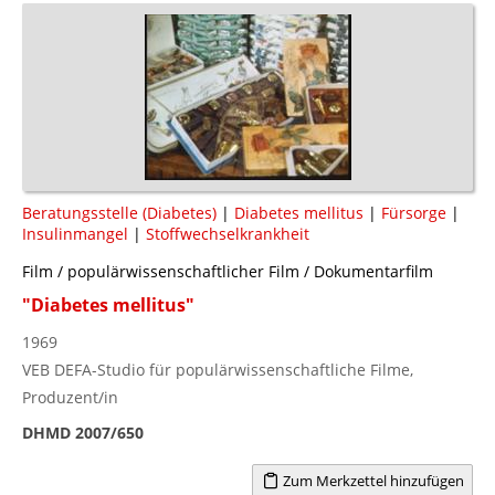
Beratungsstelle (Diabetes)
|
Diabetes mellitus
|
Fürsorge
|
Insulinmangel
|
Stoffwechselkrankheit
Film / populärwissenschaftlicher Film / Dokumentarfilm
"Diabetes mellitus"
1969
VEB DEFA-Studio für populärwissenschaftliche Filme,
Produzent/in
DHMD 2007/650
Zum Merkzettel hinzufügen