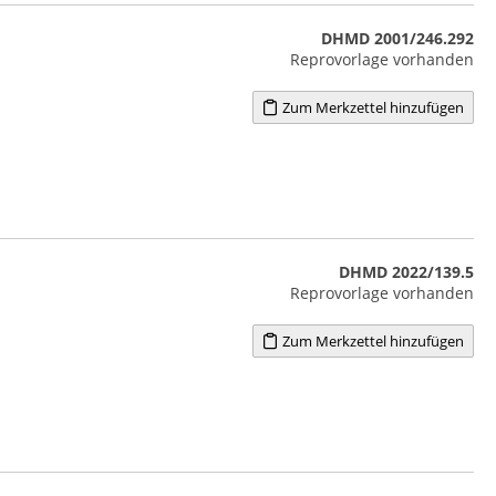
DHMD 2001/246.292
Reprovorlage vorhanden
Zum Merkzettel hinzufügen
DHMD 2022/139.5
Reprovorlage vorhanden
Zum Merkzettel hinzufügen