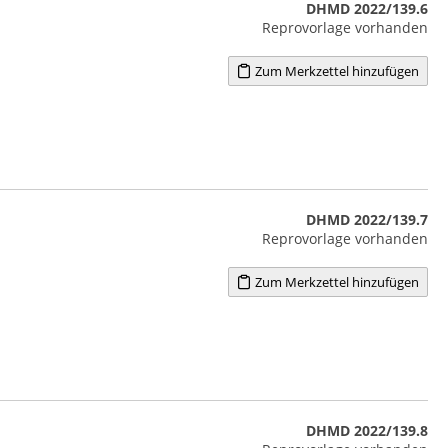
DHMD 2022/139.6
Reprovorlage vorhanden
Zum Merkzettel hinzufügen
DHMD 2022/139.7
Reprovorlage vorhanden
Zum Merkzettel hinzufügen
DHMD 2022/139.8