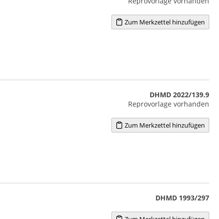
Reprovorlage vorhanden
Zum Merkzettel hinzufügen
DHMD 2022/139.9
Reprovorlage vorhanden
Zum Merkzettel hinzufügen
DHMD 1993/297
Zum Merkzettel hinzufügen