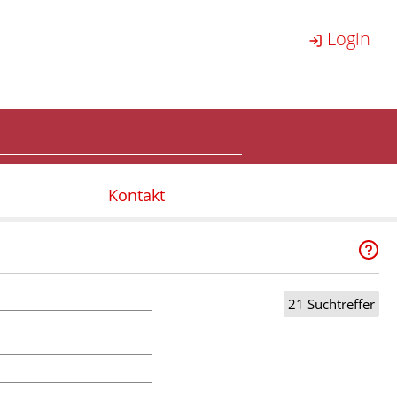
Login
Kontakt
21 Suchtreffer