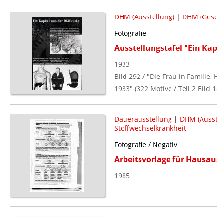
DHM (Ausstellung)
|
DHM (Gesc
Fotografie
Ausstellungstafel "Ein Kap
1933
Bild 292 / "Die Frau in Familie
1933" (322 Motive / Teil 2 Bild 1
Dauerausstellung
|
DHM (Ausst
Stoffwechselkrankheit
Fotografie / Negativ
Arbeitsvorlage für Hausau
1985