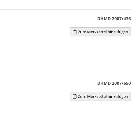
DHMD 2007/436
Zum Merkzettel hinzufügen
DHMD 2007/650
Zum Merkzettel hinzufügen