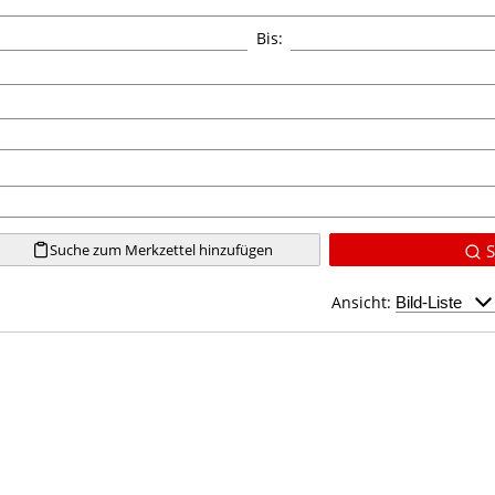
Bis:
Suche zum Merkzettel hinzufügen
S
Ansicht: