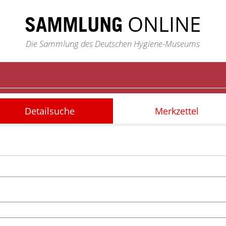
ONLINE
SAMMLUNG
Die Sammlung des Deutschen Hygiene-Museums
Detailsuche
Merkzettel