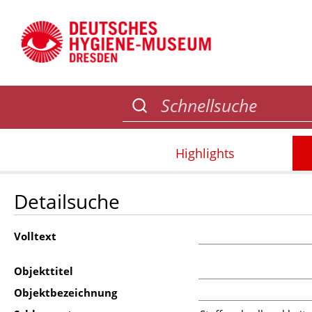
Highlights
Detailsuche
Volltext
Objekttitel
Objektbezeichnung