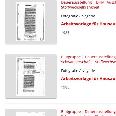
Dauerausstellung
|
DHM (Ausst
Stoffwechselkrankheit
Fotografie / Negativ
Arbeitsvorlage für Hausau
1985
Blutgruppe
|
Dauerausstellung
Schwangerschaft
|
Stoffwechse
Fotografie / Negativ
Arbeitsvorlage für Hausau
1985
Blutgruppe
|
Dauerausstellung