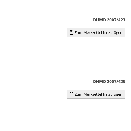
DHMD 2007/423
Zum Merkzettel hinzufügen
DHMD 2007/425
Zum Merkzettel hinzufügen