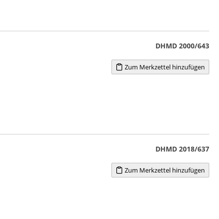
DHMD 2000/643
Zum Merkzettel hinzufügen
DHMD 2018/637
Zum Merkzettel hinzufügen