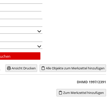
uchen
Ansicht Drucken
Alle Objekte zum Merkzettel hinzufügen
DHMD 1997/2391
Zum Merkzettel hinzufügen