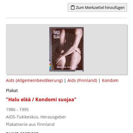
Zum Merkzettel hinzufügen
Aids (Allgemeinbevölkerung)
|
Aids (Finnland)
|
Kondom
Plakat
"Halu elää / Kondomi suojaa"
1986 - 1995
AIDS-Tukikeskus, Herausgeber
Plakatserie aus Finnland