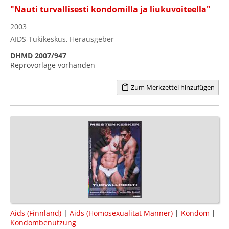
"Nauti turvallisesti kondomilla ja liukuvoiteella"
2003
AIDS-Tukikeskus, Herausgeber
DHMD 2007/947
Reprovorlage vorhanden
Zum Merkzettel hinzufügen
Aids (Finnland)
|
Aids (Homosexualität Männer)
|
Kondom
|
Kondombenutzung