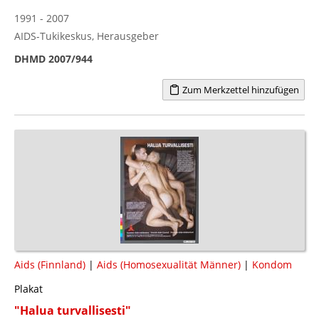
1991 - 2007
AIDS-Tukikeskus, Herausgeber
DHMD 2007/944
Zum Merkzettel hinzufügen
Aids (Finnland)
|
Aids (Homosexualität Männer)
|
Kondom
Plakat
"Halua turvallisesti"