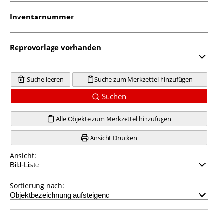
Inventarnummer
Reprovorlage vorhanden
Suche leeren
Suche zum Merkzettel hinzufügen
Suchen
Alle Objekte zum Merkzettel hinzufügen
Ansicht Drucken
Ansicht:
Sortierung nach: