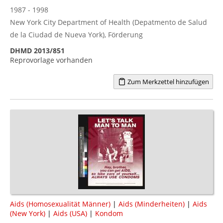
1987 - 1998
New York City Department of Health (Depatmento de Salud
de la Ciudad de Nueva York), Förderung
DHMD 2013/851
Reprovorlage vorhanden
Zum Merkzettel hinzufügen
Aids (Homosexualität Männer)
|
Aids (Minderheiten)
|
Aids
(New York)
|
Aids (USA)
|
Kondom