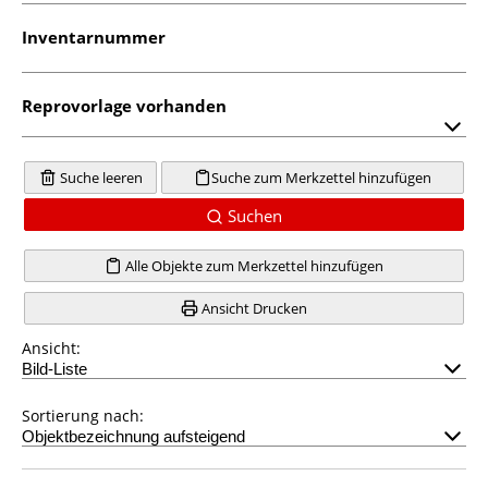
Inventarnummer
Reprovorlage vorhanden
Suche leeren
Suche zum Merkzettel hinzufügen
Suchen
Alle Objekte zum Merkzettel hinzufügen
Ansicht Drucken
Ansicht:
Sortierung nach: