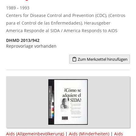
1989 - 1993
Centers for Disease Control and Prevention (CDC), (Centros
para el Control de las Enfermedades), Herausgeber
America Responde al SIDA / America Responds to AIDS
DHMD 2013/942
Reprovorlage vorhanden
Zum Merkzettel hinzufügen
Aids (Allgemeinbevölkerung)
|
Aids (Minderheiten)
|
Aids