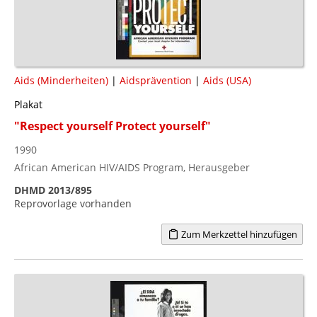
Aids (Minderheiten)
|
Aidsprävention
|
Aids (USA)
Plakat
"Respect yourself Protect yourself"
1990
African American HIV/AIDS Program, Herausgeber
DHMD 2013/895
Reprovorlage vorhanden
Zum Merkzettel hinzufügen