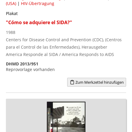
(USA)
|
HIV-Übertragung
Plakat
"Cómo se adquiere el SIDA?"
1988
Centers for Disease Control and Prevention (CDC), (Centros
para el Control de las Enfermedades), Herausgeber
America Responde al SIDA / America Responds to AIDS
DHMD 2013/951
Reprovorlage vorhanden
Zum Merkzettel hinzufügen