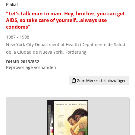
Plakat
"Let's talk man to man. Hey, brother, you can get
AIDS, so take care of yourself...always use
condoms"
1987 - 1998
New York City Department of Health (Depatmento de Salud
de la Ciudad de Nueva York), Förderung
DHMD 2013/852
Reprovorlage vorhanden
Zum Merkzettel hinzufügen