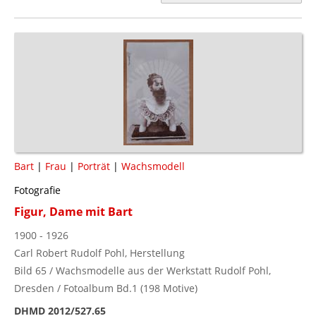
Bart
|
Frau
|
Porträt
|
Wachsmodell
Fotografie
Figur, Dame mit Bart
1900 - 1926
Carl Robert Rudolf Pohl, Herstellung
Bild 65 / Wachsmodelle aus der Werkstatt Rudolf Pohl,
Dresden / Fotoalbum Bd.1 (198 Motive)
DHMD 2012/527.65