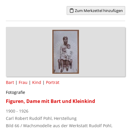
Zum Merkzettel hinzufügen
Bart
|
Frau
|
Kind
|
Porträt
Fotografie
Figuren, Dame mit Bart und Kleinkind
1900 - 1926
Carl Robert Rudolf Pohl, Herstellung
Bild 66 / Wachsmodelle aus der Werkstatt Rudolf Pohl,