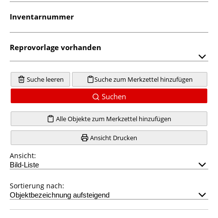
Inventarnummer
Reprovorlage vorhanden
Suche leeren
Suche zum Merkzettel hinzufügen
Suchen
Alle Objekte zum Merkzettel hinzufügen
Ansicht Drucken
Ansicht:
Sortierung nach: