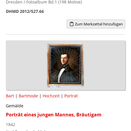
Dresden / Fotoalbum Bd.1 (198 Motive)
DHMD 2012/527.66
Zum Merkzettel hinzufügen
Bart
|
Bartmode
|
Hochzeit
|
Porträt
Gemälde
Porträt eines jungen Mannes, Bräutigam
1842