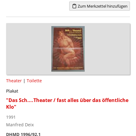
Zum Merkzettel hinzufügen
Theater
|
Toilette
Plakat
"Das Sch....Theater / fast alles über das öffentliche
Klo"
1991
Manfred Deix
DHMD 1996/92.1