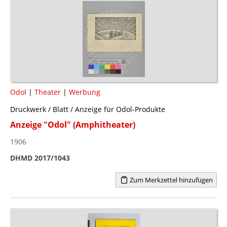
Odol
|
Theater
|
Werbung
Druckwerk / Blatt / Anzeige für Odol-Produkte
Anzeige "Odol" (Amphitheater)
1906
DHMD 2017/1043
Zum Merkzettel hinzufügen