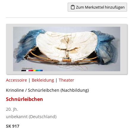
Zum Merkzettel hinzufügen
Accessoire
|
Bekleidung
|
Theater
Krinoline / Schnürleibchen (Nachbildung)
Schnürleibchen
20. Jh.
unbekannt (Deutschland)
SK 917