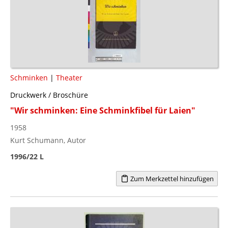
Schminken
|
Theater
Druckwerk / Broschüre
"Wir schminken: Eine Schminkfibel für Laien"
1958
Kurt Schumann, Autor
1996/22 L
Zum Merkzettel hinzufügen