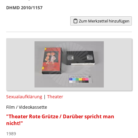
DHMD 2010/1157
Zum Merkzettel hinzufügen
Sexualaufklärung
|
Theater
Film / Videokassette
"Theater Rote Grütze / Darüber spricht man
nicht!"
1989