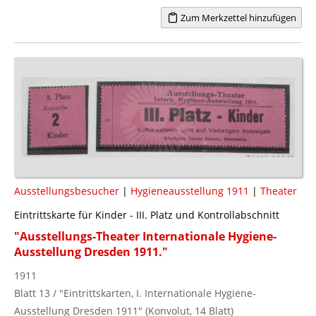
Zum Merkzettel hinzufügen
Ausstellungsbesucher
|
Hygieneausstellung 1911
|
Theater
Eintrittskarte für Kinder - III. Platz und Kontrollabschnitt
"Ausstellungs-Theater Internationale Hygiene-
Ausstellung Dresden 1911."
1911
Blatt 13 / "Eintrittskarten, I. Internationale Hygiene-
Ausstellung Dresden 1911" (Konvolut, 14 Blatt)