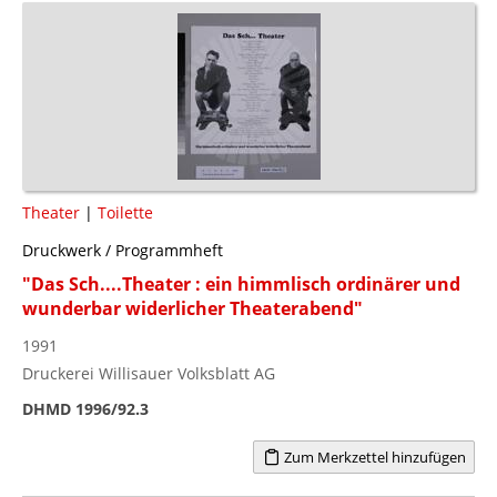
Theater
|
Toilette
Druckwerk / Programmheft
"Das Sch....Theater : ein himmlisch ordinärer und
wunderbar widerlicher Theaterabend"
1991
Druckerei Willisauer Volksblatt AG
DHMD 1996/92.3
Zum Merkzettel hinzufügen