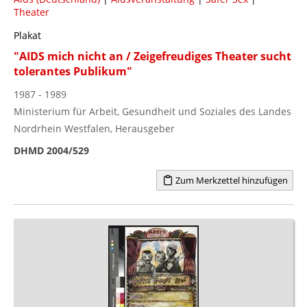
Theater
Plakat
"AIDS mich nicht an / Zeigefreudiges Theater sucht
tolerantes Publikum"
1987 - 1989
Ministerium für Arbeit, Gesundheit und Soziales des Landes
Nordrhein Westfalen, Herausgeber
DHMD 2004/529
Zum Merkzettel hinzufügen