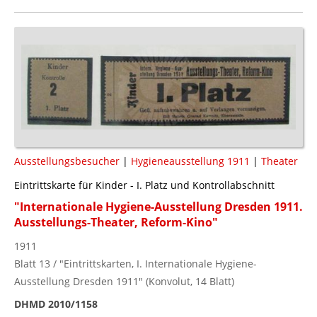
Ausstellungsbesucher
|
Hygieneausstellung 1911
|
Theater
Eintrittskarte für Kinder - I. Platz und Kontrollabschnitt
"Internationale Hygiene-Ausstellung Dresden 1911.
Ausstellungs-Theater, Reform-Kino"
1911
Blatt 13 / "Eintrittskarten, I. Internationale Hygiene-
Ausstellung Dresden 1911" (Konvolut, 14 Blatt)
DHMD 2010/1158