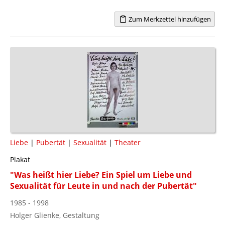
Zum Merkzettel hinzufügen
Liebe
|
Pubertät
|
Sexualität
|
Theater
Plakat
"Was heißt hier Liebe? Ein Spiel um Liebe und
Sexualität für Leute in und nach der Pubertät"
1985 - 1998
Holger Glienke, Gestaltung