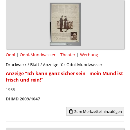
Odol
|
Odol-Mundwasser
|
Theater
|
Werbung
Druckwerk / Blatt / Anzeige für Odol-Mundwasser
Anzeige "Ich kann ganz sicher sein - mein Mund ist
frisch und rein!"
1955
DHMD 2009/1047
Zum Merkzettel hinzufügen