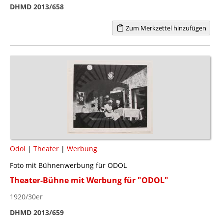
DHMD 2013/658
Zum Merkzettel hinzufügen
Odol
|
Theater
|
Werbung
Foto mit Bühnenwerbung für ODOL
Theater-Bühne mit Werbung für "ODOL"
1920/30er
DHMD 2013/659