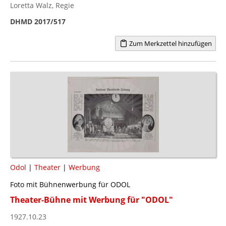
Loretta Walz, Regie
DHMD 2017/517
Zum Merkzettel hinzufügen
Odol
|
Theater
|
Werbung
Foto mit Bühnenwerbung für ODOL
Theater-Bühne mit Werbung für "ODOL"
1927.10.23