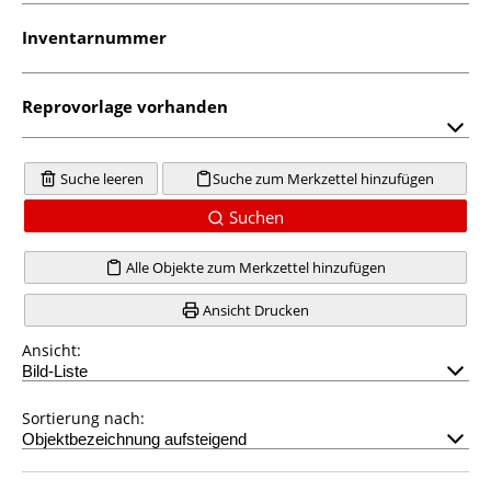
Inventarnummer
Reprovorlage vorhanden
Suche leeren
Suche zum Merkzettel hinzufügen
Suchen
Alle Objekte zum Merkzettel hinzufügen
Ansicht Drucken
Ansicht:
Sortierung nach: