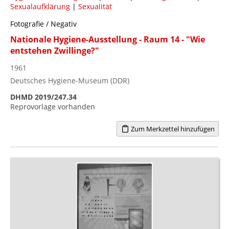
Sexualaufklärung
|
Sexualität
Fotografie / Negativ
Nationale Hygiene-Ausstellung - Raum 14 - "Wie
entstehen Zwillinge?"
1961
Deutsches Hygiene-Museum (DDR)
DHMD 2019/247.34
Reprovorlage vorhanden
Zum Merkzettel hinzufügen