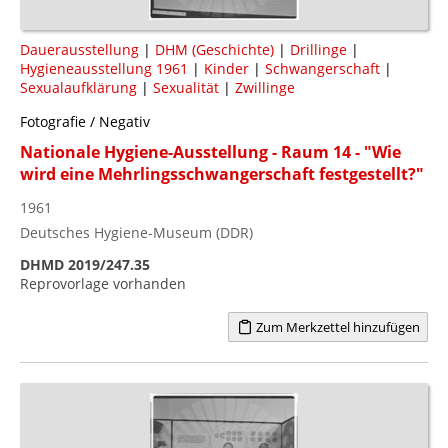
Dauerausstellung
|
DHM (Geschichte)
|
Drillinge
|
Hygieneausstellung 1961
|
Kinder
|
Schwangerschaft
|
Sexualaufklärung
|
Sexualität
|
Zwillinge
Fotografie / Negativ
Nationale Hygiene-Ausstellung - Raum 14 - "Wie
wird eine Mehrlingsschwangerschaft festgestellt?"
1961
Deutsches Hygiene-Museum (DDR)
DHMD 2019/247.35
Reprovorlage vorhanden
Zum Merkzettel hinzufügen