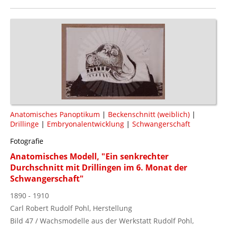
Anatomisches Panoptikum
|
Beckenschnitt (weiblich)
|
Drillinge
|
Embryonalentwicklung
|
Schwangerschaft
Fotografie
Anatomisches Modell, "Ein senkrechter
Durchschnitt mit Drillingen im 6. Monat der
Schwangerschaft"
1890 - 1910
Carl Robert Rudolf Pohl, Herstellung
Bild 47 / Wachsmodelle aus der Werkstatt Rudolf Pohl,