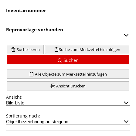
Inventarnummer
Reprovorlage vorhanden
Suche leeren
Suche zum Merkzettel hinzufügen
Suchen
Alle Objekte zum Merkzettel hinzufügen
Ansicht Drucken
Ansicht:
Sortierung nach: