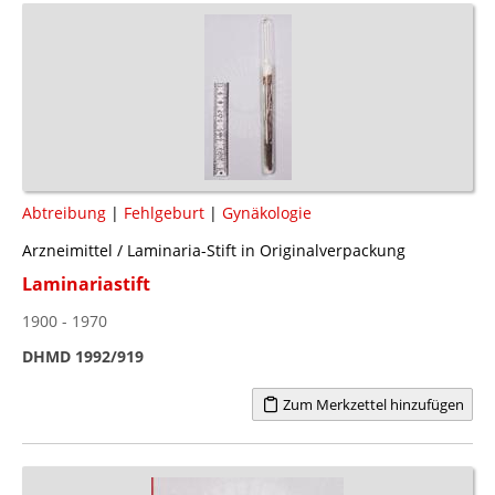
Abtreibung
|
Fehlgeburt
|
Gynäkologie
Arzneimittel / Laminaria-Stift in Originalverpackung
Laminariastift
1900 - 1970
DHMD 1992/919
Zum Merkzettel hinzufügen