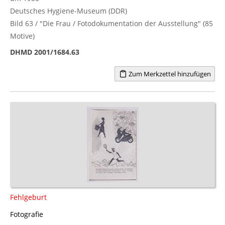
Deutsches Hygiene-Museum (DDR)
Bild 63 / "Die Frau / Fotodokumentation der Ausstellung" (85
Motive)
DHMD 2001/1684.63
Zum Merkzettel hinzufügen
Fehlgeburt
Fotografie