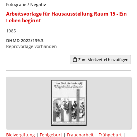
Fotografie / Negativ
Arbeitsvorlage für Hausausstellung Raum 15 - Ein
Leben beginnt
1985
DHMD 2022/139.3
Reprovorlage vorhanden
Zum Merkzettel hinzufügen
Bleivergiftung
|
Fehlgeburt
|
Frauenarbeit
|
Frühgeburt
|