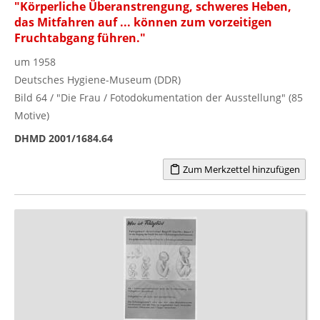
"Körperliche Überanstrengung, schweres Heben,
das Mitfahren auf ... können zum vorzeitigen
Fruchtabgang führen."
um 1958
Deutsches Hygiene-Museum (DDR)
Bild 64 / "Die Frau / Fotodokumentation der Ausstellung" (85
Motive)
DHMD 2001/1684.64
Zum Merkzettel hinzufügen