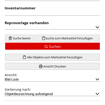
Inventarnummer
Reprovorlage vorhanden
Suche leeren
Suche zum Merkzettel hinzufügen
Suchen
Alle Objekte zum Merkzettel hinzufügen
Ansicht Drucken
Ansicht:
Sortierung nach: