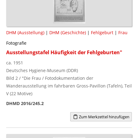
DHM (Ausstellung)
|
DHM (Geschichte)
|
Fehlgeburt
|
Frau
Fotografie
Ausstellungstafel Häufigkeit der Fehlgeburten"
ca. 1951
Deutsches Hygiene-Museum (DDR)
Bild 2 / "Die Frau / Fotodokumentation der
Wanderausstellung im fahrbaren Gross-Pavillon (Tafeln), Teil
V (22 Motive)
DHMD 2016/245.2
Zum Merkzettel hinzufügen