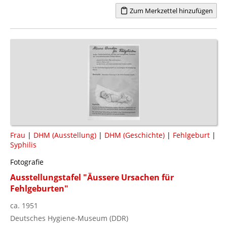
Zum Merkzettel hinzufügen
Frau
|
DHM (Ausstellung)
|
DHM (Geschichte)
|
Fehlgeburt
|
Syphilis
Fotografie
Ausstellungstafel "Äussere Ursachen für
Fehlgeburten"
ca. 1951
Deutsches Hygiene-Museum (DDR)