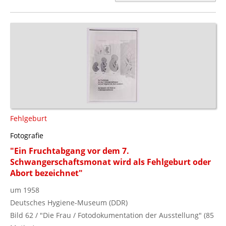
Fehlgeburt
Fotografie
"Ein Fruchtabgang vor dem 7.
Schwangerschaftsmonat wird als Fehlgeburt oder
Abort bezeichnet"
um 1958
Deutsches Hygiene-Museum (DDR)
Bild 62 / "Die Frau / Fotodokumentation der Ausstellung" (85