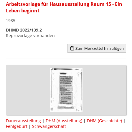
Arbeitsvorlage für Hausausstellung Raum 15 - Ein
Leben beginnt
1985
DHMD 2022/139.2
Reprovorlage vorhanden
Zum Merkzettel hinzufügen
Dauerausstellung
|
DHM (Ausstellung)
|
DHM (Geschichte)
|
Fehlgeburt
|
Schwangerschaft