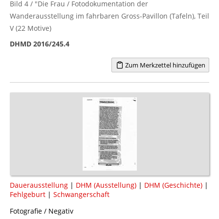
Bild 4 / "Die Frau / Fotodokumentation der
Wanderausstellung im fahrbaren Gross-Pavillon (Tafeln), Teil
V (22 Motive)
DHMD 2016/245.4
Zum Merkzettel hinzufügen
Dauerausstellung
|
DHM (Ausstellung)
|
DHM (Geschichte)
|
Fehlgeburt
|
Schwangerschaft
Fotografie / Negativ