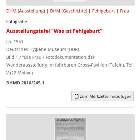
DHM (Ausstellung)
|
DHM (Geschichte)
|
Fehlgeburt
|
Frau
Fotografie
Ausstellungstafel "Was ist Fehlgeburt"
ca. 1951
Deutsches Hygiene-Museum (DDR)
Bild 1 / "Die Frau / Fotodokumentation der
Wanderausstellung im fahrbaren Gross-Pavillon (Tafeln), Teil
V (22 Motive)
DHMD 2016/245.1
Zum Merkzettel hinzufügen