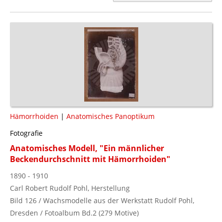
Hämorrhoiden
|
Anatomisches Panoptikum
Fotografie
Anatomisches Modell, "Ein männlicher
Beckendurchschnitt mit Hämorrhoiden"
1890 - 1910
Carl Robert Rudolf Pohl, Herstellung
Bild 126 / Wachsmodelle aus der Werkstatt Rudolf Pohl,
Dresden / Fotoalbum Bd.2 (279 Motive)