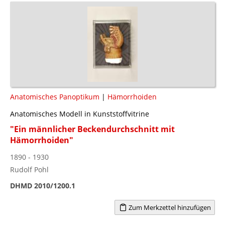
Anatomisches Panoptikum
|
Hämorrhoiden
Anatomisches Modell in Kunststoffvitrine
"Ein männlicher Beckendurchschnitt mit
Hämorrhoiden"
1890 - 1930
Rudolf Pohl
DHMD 2010/1200.1
Zum Merkzettel hinzufügen