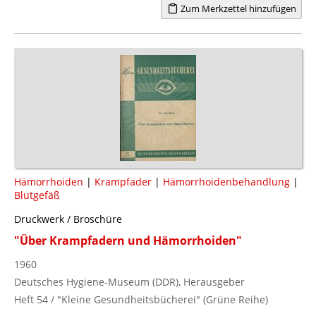
Zum Merkzettel hinzufügen
Hämorrhoiden
|
Krampfader
|
Hämorrhoidenbehandlung
|
Blutgefäß
Druckwerk / Broschüre
"Über Krampfadern und Hämorrhoiden"
1960
Deutsches Hygiene-Museum (DDR), Herausgeber
Heft 54 / "Kleine Gesundheitsbücherei" (Grüne Reihe)