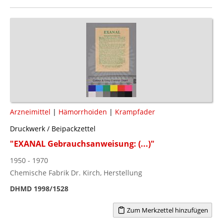
Arzneimittel
|
Hämorrhoiden
|
Krampfader
Druckwerk / Beipackzettel
"EXANAL Gebrauchsanweisung: (...)"
1950 - 1970
Chemische Fabrik Dr. Kirch, Herstellung
DHMD 1998/1528
Zum Merkzettel hinzufügen