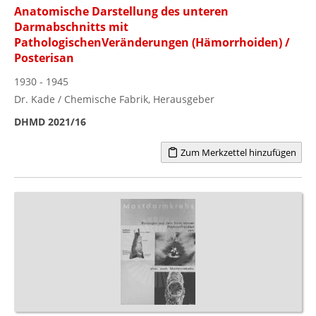
Anatomische Darstellung des unteren
Darmabschnitts mit
PathologischenVeränderungen (Hämorrhoiden) /
Posterisan
1930 - 1945
Dr. Kade / Chemische Fabrik, Herausgeber
DHMD 2021/16
Zum Merkzettel hinzufügen