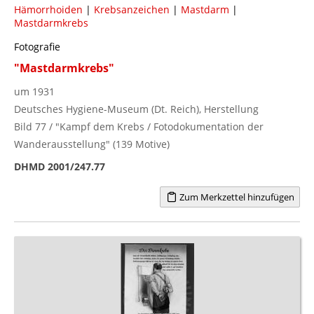
Hämorrhoiden
|
Krebsanzeichen
|
Mastdarm
|
Mastdarmkrebs
Fotografie
"Mastdarmkrebs"
um 1931
Deutsches Hygiene-Museum (Dt. Reich), Herstellung
Bild 77 / "Kampf dem Krebs / Fotodokumentation der
Wanderausstellung" (139 Motive)
DHMD 2001/247.77
Zum Merkzettel hinzufügen