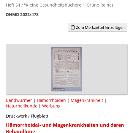
Heft 54 / "Kleine Gesundheitsbücherei" (Grüne Reihe)
DHMD 2022/478
Zum Merkzettel hinzufügen
Bandwürmer
|
Hämorrhoiden
|
Magenkrankheit
|
Naturheilkunde
|
Werbung
Druckwerk / Flugblatt
Hämorrhoidal- und Magenkrankheiten und deren
Behandlung