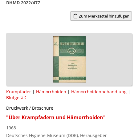
DHMD 2022/477
Zum Merkzettel hinzufügen
Krampfader
|
Hämorrhoiden
|
Hämorrhoidenbehandlung
|
Blutgefäß
Druckwerk / Broschüre
"Über Krampfadern und Hämorrhoiden"
1968
Deutsches Hygiene-Museum (DDR), Herausgeber