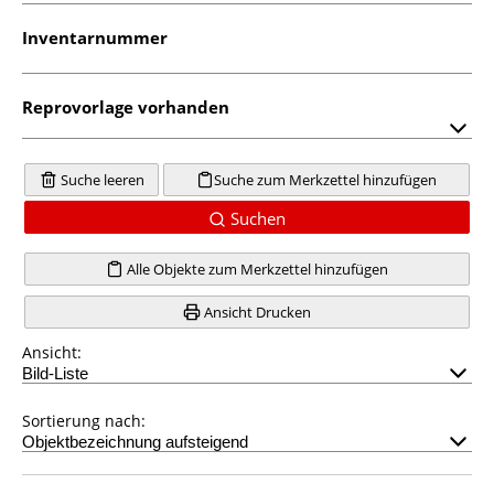
Inventarnummer
Reprovorlage vorhanden
Suche leeren
Suche zum Merkzettel hinzufügen
Suchen
Alle Objekte zum Merkzettel hinzufügen
Ansicht Drucken
Ansicht:
Sortierung nach: