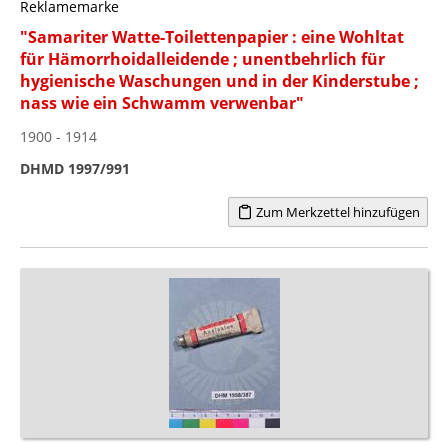
Reklamemarke
"Samariter Watte-Toilettenpapier : eine Wohltat
für Hämorrhoidalleidende ; unentbehrlich für
hygienische Waschungen und in der Kinderstube ;
nass wie ein Schwamm verwenbar"
1900 - 1914
DHMD 1997/991
Zum Merkzettel hinzufügen