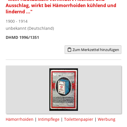
Ausschlag, wirkt bei Hämorrhoiden kühlend und
lindernd ..."
1900 - 1914
unbekannt (Deutschland)
DHMD 1996/1351
Zum Merkzettel hinzufügen
Hämorrhoiden
|
Intimpflege
|
Toilettenpapier
|
Werbung