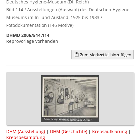
Deutsches Hygiene-Museum (Dt. Reich)
Bild 114 / Ausstellungen (Auswahl) des Deutschen Hygiene-
Museums im In- und Ausland, 1925 bis 1933 /
Fotodokumentation (146 Motive)
DHMD 2006/514.114
Reprovorlage vorhanden
Zum Merkzettel hinzufügen
DHM (Ausstellung)
|
DHM (Geschichte)
|
Krebsaufklärung
|
Krebsbekämpfung