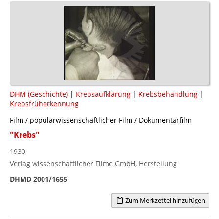
DHM (Geschichte)
|
Krebsaufklärung
|
Krebsbehandlung
|
Krebsfrüherkennung
Film / populärwissenschaftlicher Film / Dokumentarfilm
"Krebs"
1930
Verlag wissenschaftlicher Filme GmbH, Herstellung
DHMD 2001/1655
Zum Merkzettel hinzufügen