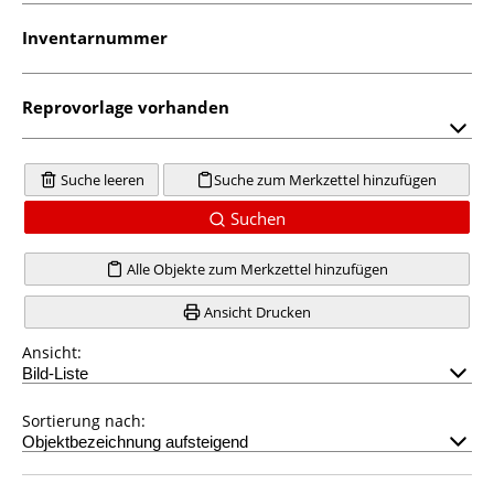
Inventarnummer
Reprovorlage vorhanden
Suche leeren
Suche zum Merkzettel hinzufügen
Suchen
Alle Objekte zum Merkzettel hinzufügen
Ansicht Drucken
Ansicht:
Sortierung nach: