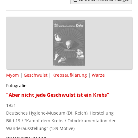
Myom
|
Geschwulst
|
Krebsaufklärung
|
Warze
Fotografie
"Aber nicht jede Geschwulst ist ein Krebs"
1931
Deutsches Hygiene-Museum (Dt. Reich), Herstellung
Bild 19 / "Kampf dem Krebs / Fotodokumentation der
Wanderausstellung" (139 Motive)