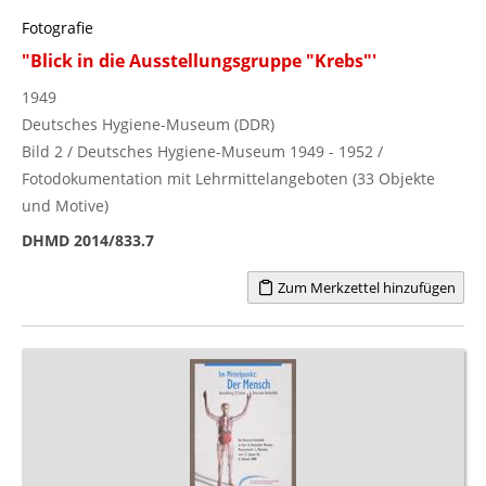
Fotografie
"Blick in die Ausstellungsgruppe "Krebs"'
1949
Deutsches Hygiene-Museum (DDR)
Bild 2 / Deutsches Hygiene-Museum 1949 - 1952 /
Fotodokumentation mit Lehrmittelangeboten (33 Objekte
und Motive)
DHMD 2014/833.7
Zum Merkzettel hinzufügen