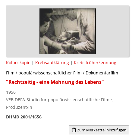
Kolposkopie
|
Krebsaufklärung
|
Krebsfrüherkennung
Film / populärwissenschaftlicher Film / Dokumentarfilm
"Rechtzeitig - eine Mahnung des Lebens"
1956
VEB DEFA-Studio für populärwissenschaftliche Filme,
Produzent/in
DHMD 2001/1656
Zum Merkzettel hinzufügen