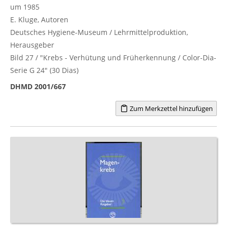
um 1985
E. Kluge, Autoren
Deutsches Hygiene-Museum / Lehrmittelproduktion,
Herausgeber
Bild 27 / "Krebs - Verhütung und Früherkennung / Color-Dia-
Serie G 24" (30 Dias)
DHMD 2001/667
Zum Merkzettel hinzufügen