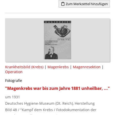
Zum Merkzettel hinzufügen
Krankheitsbild (Krebs)
|
Magenkrebs
|
Magenresektion
|
Operation
Fotografie
"Magenkrebs war bis zum Jahre 1881 unheilbar, ..."
um 1931
Deutsches Hygiene-Museum (Dt. Reich), Herstellung
Bild 48 / "Kampf dem Krebs / Fotodokumentation der