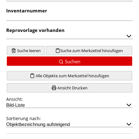
Inventarnummer
Reprovorlage vorhanden
Suche leeren
Suche zum Merkzettel hinzufügen
Suchen
Alle Objekte zum Merkzettel hinzufügen
Ansicht Drucken
Ansicht:
Sortierung nach: