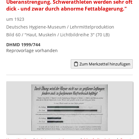
Überanstrengung. Schwerathleten werden sehr oft
dick - und zwar durch abnorme Fettablagerung."
um 1923
Deutsches Hygiene-Museum / Lehrmittelproduktion
Bild 60 / "Haut, Muskeln / Lichtbildreihe 3" (70 LB)
DHMD 1999/744
Reprovorlage vorhanden
Zum Merkzettel hinzufügen