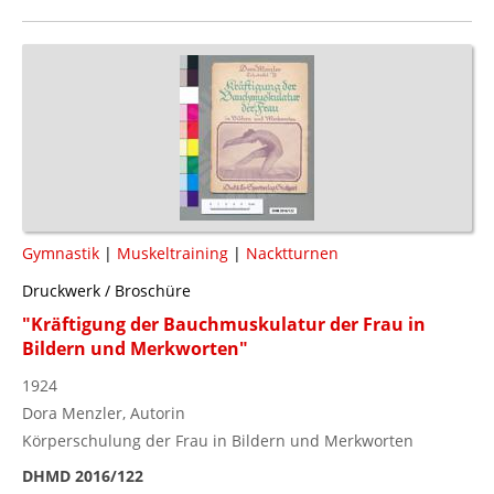
Gymnastik
|
Muskeltraining
|
Nacktturnen
Druckwerk / Broschüre
"Kräftigung der Bauchmuskulatur der Frau in
Bildern und Merkworten"
1924
Dora Menzler, Autorin
Körperschulung der Frau in Bildern und Merkworten
DHMD 2016/122