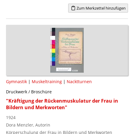
Zum Merkzettel hinzufügen
Gymnastik
|
Muskeltraining
|
Nacktturnen
Druckwerk / Broschüre
"Kräftigung der Rückenmuskulatur der Frau in
Bildern und Merkworten"
1924
Dora Menzler, Autorin
Körperschulung der Frau in Bildern und Merkworten