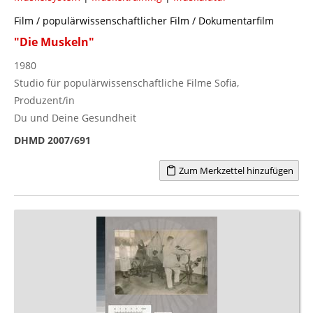
Film / populärwissenschaftlicher Film / Dokumentarfilm
"Die Muskeln"
1980
Studio für populärwissenschaftliche Filme Sofia,
Produzent/in
Du und Deine Gesundheit
DHMD 2007/691
Zum Merkzettel hinzufügen