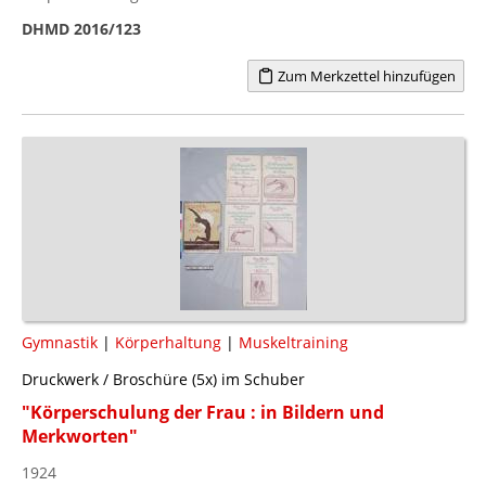
DHMD 2016/123
Zum Merkzettel hinzufügen
Gymnastik
|
Körperhaltung
|
Muskeltraining
Druckwerk / Broschüre (5x) im Schuber
"Körperschulung der Frau : in Bildern und
Merkworten"
1924