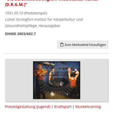
(D.R.G.M.)"
1931.09.10 (Poststempel)
Lionel Strongfort Institut für Körperkultur und
Gesundheitspflege, Herausgeber
DHMD 2003/602.7
Zum Merkzettel hinzufügen
Freizeitgestaltung (Jugend)
|
Kraftsport
|
Muskeltraining