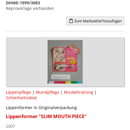
DHMD 1999/3083
Reprovorlage vorhanden
Zum Merkzettel hinzufügen
Lippenpflege
|
Mundpflege
|
Muskeltraining
|
Schönheitsideal
Lippenformer in Originalverpackung
Lippenformer "SLIM MOUTH PIECE"
2007