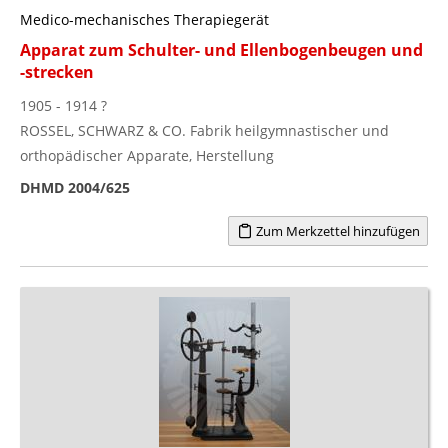
Medico-mechanisches Therapiegerät
Apparat zum Schulter- und Ellenbogenbeugen und
-strecken
1905 - 1914 ?
ROSSEL, SCHWARZ & CO. Fabrik heilgymnastischer und
orthopädischer Apparate, Herstellung
DHMD 2004/625
Zum Merkzettel hinzufügen