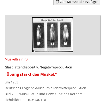
Zum Merkzettel hinzufügen
Muskeltraining
Glasplattendiapositiv, Negativreproduktion
"Übung stärkt den Muskel."
um 1933
Deutsches Hygiene-Museum / Lehrmittelproduktion
Bild 29 / "Muskulatur und Bewegung des Körpers /
Lichtbildreihe 103" (40 LB)