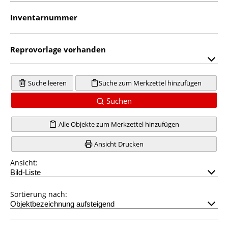
Inventarnummer
Reprovorlage vorhanden
Suche leeren
Suche zum Merkzettel hinzufügen
Suchen
Alle Objekte zum Merkzettel hinzufügen
Ansicht Drucken
Ansicht:
Sortierung nach: