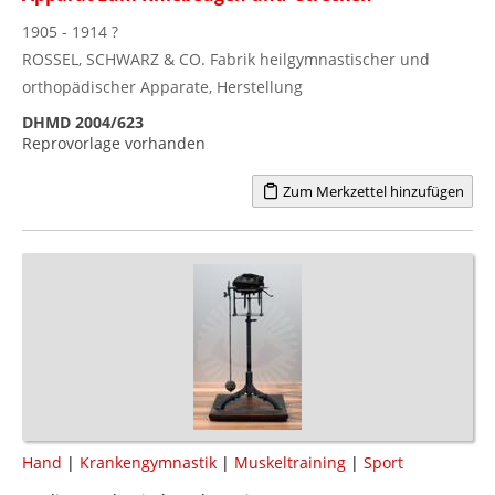
1905 - 1914 ?
ROSSEL, SCHWARZ & CO. Fabrik heilgymnastischer und
orthopädischer Apparate, Herstellung
DHMD 2004/623
Reprovorlage vorhanden
Zum Merkzettel hinzufügen
Hand
|
Krankengymnastik
|
Muskeltraining
|
Sport