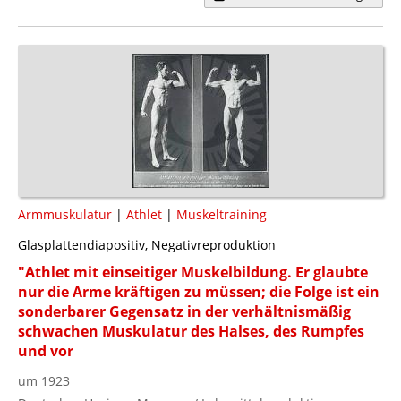
Armmuskulatur
|
Athlet
|
Muskeltraining
Glasplattendiapositiv, Negativreproduktion
"Athlet mit einseitiger Muskelbildung. Er glaubte
nur die Arme kräftigen zu müssen; die Folge ist ein
sonderbarer Gegensatz in der verhältnismäßig
schwachen Muskulatur des Halses, des Rumpfes
und vor
um 1923