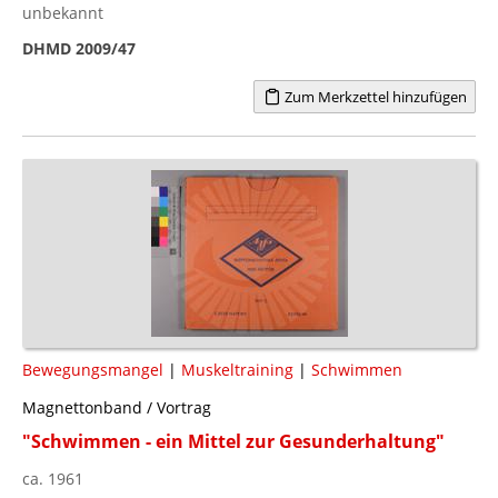
unbekannt
DHMD 2009/47
Zum Merkzettel hinzufügen
Bewegungsmangel
|
Muskeltraining
|
Schwimmen
Magnettonband / Vortrag
"Schwimmen - ein Mittel zur Gesunderhaltung"
ca. 1961