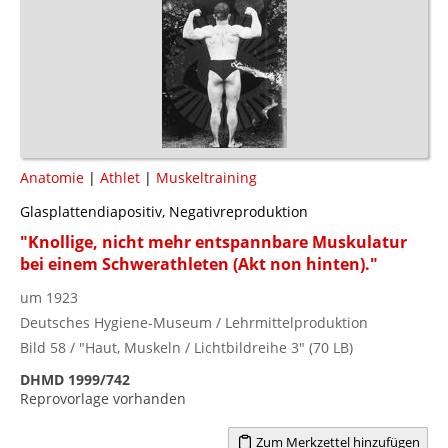
Anatomie
|
Athlet
|
Muskeltraining
Glasplattendiapositiv, Negativreproduktion
"Knollige, nicht mehr entspannbare Muskulatur
bei einem Schwerathleten (Akt non hinten)."
um 1923
Deutsches Hygiene-Museum / Lehrmittelproduktion
Bild 58 / "Haut, Muskeln / Lichtbildreihe 3" (70 LB)
DHMD 1999/742
Reprovorlage vorhanden
Zum Merkzettel hinzufügen