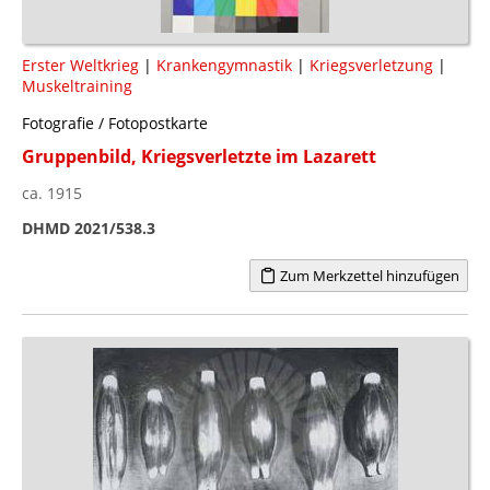
Erster Weltkrieg
|
Krankengymnastik
|
Kriegsverletzung
|
Muskeltraining
Fotografie / Fotopostkarte
Gruppenbild, Kriegsverletzte im Lazarett
ca. 1915
DHMD 2021/538.3
Zum Merkzettel hinzufügen