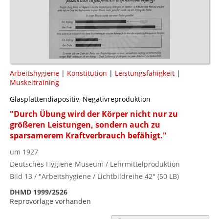
Arbeitshygiene
|
Konstitution
|
Leistungsfähigkeit
|
Muskeltraining
Glasplattendiapositiv, Negativreproduktion
"Durch Übung wird der Körper nicht nur zu
größeren Leistungen, sondern auch zu
sparsamerem Kraftverbrauch befähigt."
um 1927
Deutsches Hygiene-Museum / Lehrmittelproduktion
Bild 13 / "Arbeitshygiene / Lichtbildreihe 42" (50 LB)
DHMD 1999/2526
Reprovorlage vorhanden