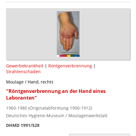
Gewerbekrankheit
|
Röntgenverbrennung
|
Strahlenschaden
Moulage / Hand, rechts
"Röntgenverbrennung an der Hand eines
Laboranten"
1960-1980 (Originalabformung 1900-1912)
Deutsches Hygiene-Museum / Moulagenwerkstatt
DHMD 1991/528