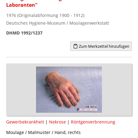
Laboranten"
1976 (Originalabformung 1900 - 1912)
Deutsches Hygiene-Museum / Moulagenwerkstatt
DHMD 1992/1237
Zum Merkzettel hinzufügen
Gewerbekrankheit
|
Nekrose
|
Röntgenverbrennung
Moulage / Malmuster / Hand, rechts