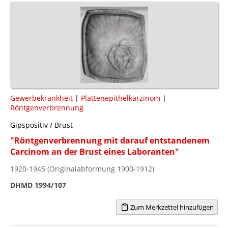
Gewerbekrankheit
|
Plattenepithelkarzinom
|
Röntgenverbrennung
Gipspositiv / Brust
"Röntgenverbrennung mit darauf entstandenem
Carcinom an der Brust eines Laboranten"
1920-1945 (Originalabformung 1900-1912)
DHMD 1994/107
Zum Merkzettel hinzufügen