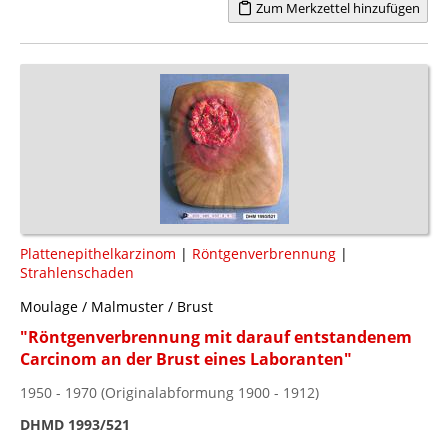
Zum Merkzettel hinzufügen
Plattenepithelkarzinom
|
Röntgenverbrennung
|
Strahlenschaden
Moulage / Malmuster / Brust
"Röntgenverbrennung mit darauf entstandenem
Carcinom an der Brust eines Laboranten"
1950 - 1970 (Originalabformung 1900 - 1912)
DHMD 1993/521