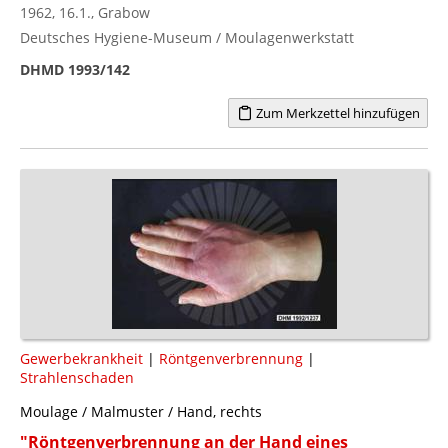
1962, 16.1., Grabow
Deutsches Hygiene-Museum / Moulagenwerkstatt
DHMD 1993/142
Zum Merkzettel hinzufügen
Gewerbekrankheit
|
Röntgenverbrennung
|
Strahlenschaden
Moulage / Malmuster / Hand, rechts
"Röntgenverbrennung an der Hand eines