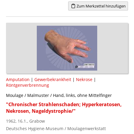
Zum Merkzettel hinzufügen
Amputation
|
Gewerbekrankheit
|
Nekrose
|
Röntgenverbrennung
Moulage / Malmuster / Hand, links, ohne Mittelfinger
"Chronischer Strahlenschaden; Hyperkeratosen,
Nekrosen, Nageldystrophie/"
1962, 16.1., Grabow
Deutsches Hygiene-Museum / Moulagenwerkstatt