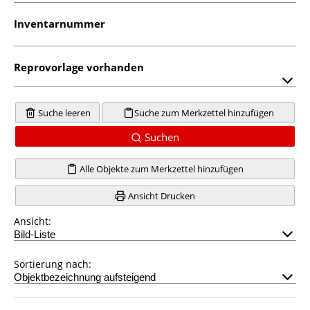
Inventarnummer
Reprovorlage vorhanden
Suche leeren
Suche zum Merkzettel hinzufügen
Suchen
Alle Objekte zum Merkzettel hinzufügen
Ansicht Drucken
Ansicht:
Sortierung nach: