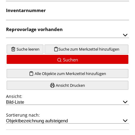
Inventarnummer
Reprovorlage vorhanden
Suche leeren
Suche zum Merkzettel hinzufügen
Suchen
Alle Objekte zum Merkzettel hinzufügen
Ansicht Drucken
Ansicht:
Sortierung nach: