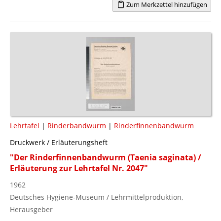
Zum Merkzettel hinzufügen
Lehrtafel
|
Rinderbandwurm
|
Rinderfinnenbandwurm
Druckwerk / Erläuterungsheft
"Der Rinderfinnenbandwurm (Taenia saginata) /
Erläuterung zur Lehrtafel Nr. 2047"
1962
Deutsches Hygiene-Museum / Lehrmittelproduktion,
Herausgeber