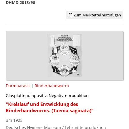
DHMD 2013/96
Zum Merkzettel hinzufügen
Darmparasit
|
Rinderbandwurm
Glasplattendiapositiv, Negativreproduktion
"Kreislauf und Entwicklung des
Rinderbandwurms. (Taenia saginata)"
um 1923
Deutsches Hygiene-Museum / Lehrmittelproduktion