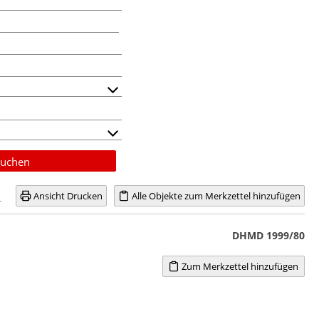
uchen
Ansicht Drucken
Alle Objekte zum Merkzettel hinzufügen
DHMD 1999/80
Zum Merkzettel hinzufügen