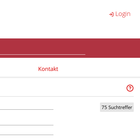
Login
Kontakt
75 Suchtreffer