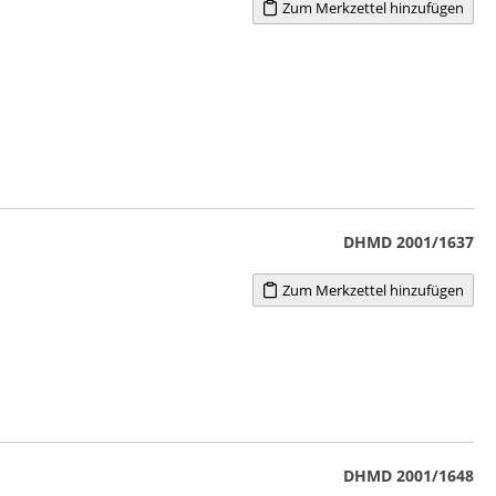
Zum Merkzettel hinzufügen
DHMD 2001/1637
Zum Merkzettel hinzufügen
DHMD 2001/1648