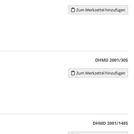
Zum Merkzettel hinzufügen
DHMD 2001/305
Zum Merkzettel hinzufügen
DHMD 2001/1485