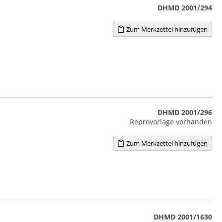
DHMD 2001/294
Zum Merkzettel hinzufügen
DHMD 2001/296
Reprovorlage vorhanden
Zum Merkzettel hinzufügen
DHMD 2001/1630