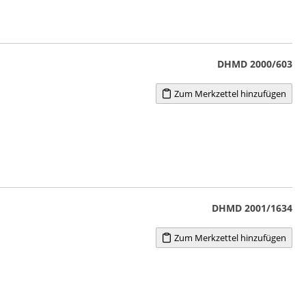
DHMD 2000/603
Zum Merkzettel hinzufügen
DHMD 2001/1634
Zum Merkzettel hinzufügen