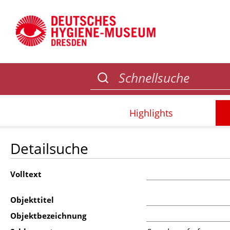
Highlights
Detailsuche
Volltext
Objekttitel
Objektbezeichnung