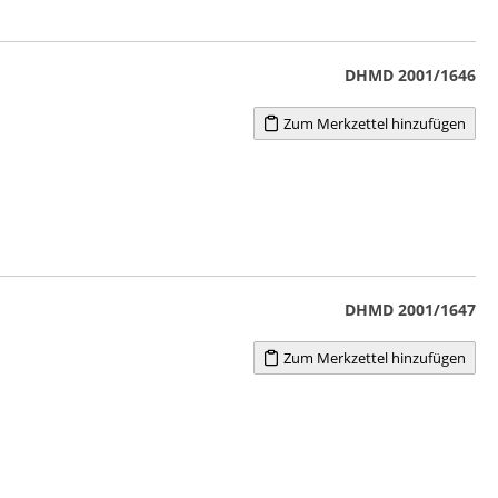
DHMD 2001/1646
Zum Merkzettel hinzufügen
DHMD 2001/1647
Zum Merkzettel hinzufügen