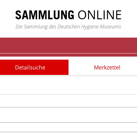
ONLINE
SAMMLUNG
Die Sammlung des Deutschen Hygiene-Museums
Detailsuche
Merkzettel