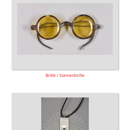
Brille / Sonnenbrille