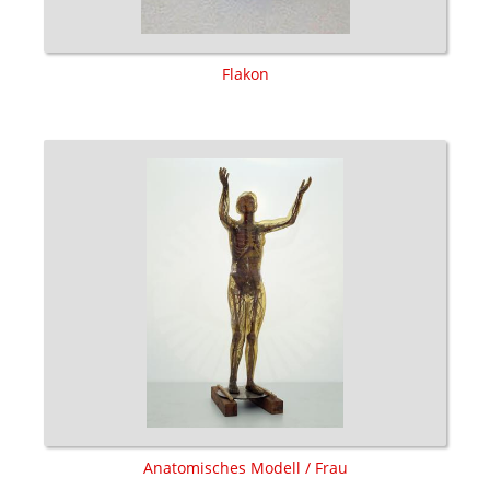
Flakon
Anatomisches Modell / Frau