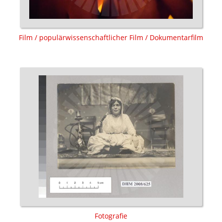
Film / populärwissenschaftlicher Film / Dokumentarfilm
Fotografie