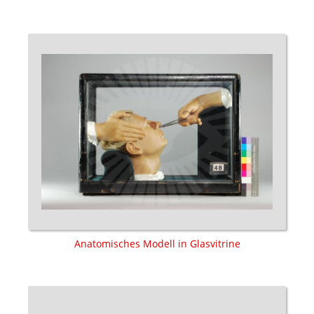
Anatomisches Modell in Glasvitrine