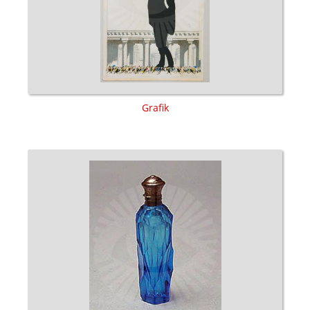
Grafik