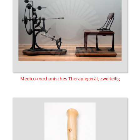
Medico-mechanisches Therapiegerät, zweiteilig