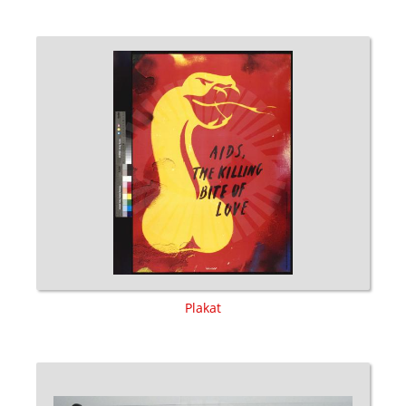
Plakat