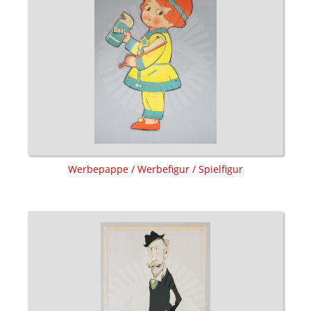
Werbepappe / Werbefigur / Spielfigur