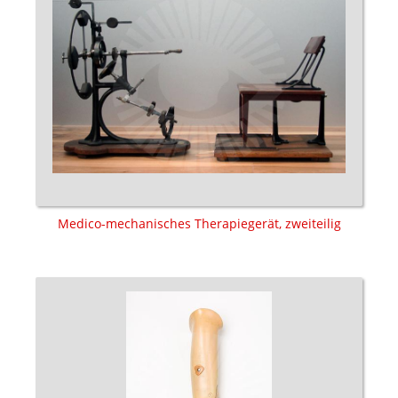
Medico-mechanisches Therapiegerät, zweiteilig