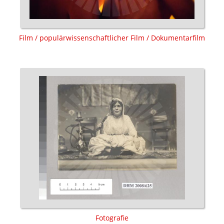
Film / populärwissenschaftlicher Film / Dokumentarfilm
Fotografie