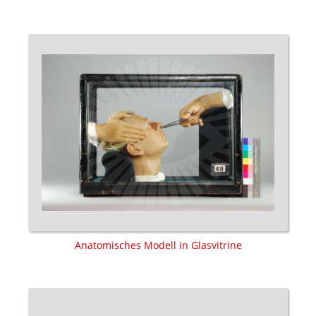
Anatomisches Modell in Glasvitrine