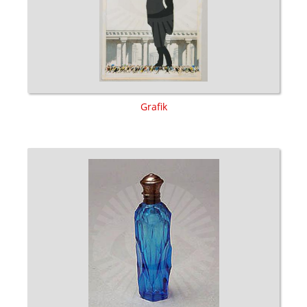
Grafik