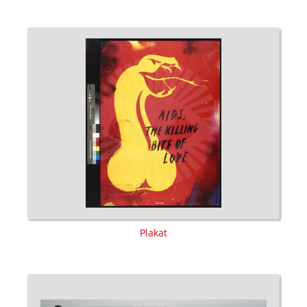
Plakat