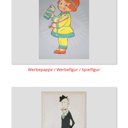
Werbepappe / Werbefigur / Spielfigur