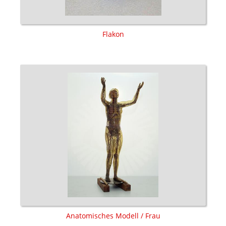
Flakon
Anatomisches Modell / Frau