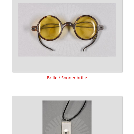
Brille / Sonnenbrille