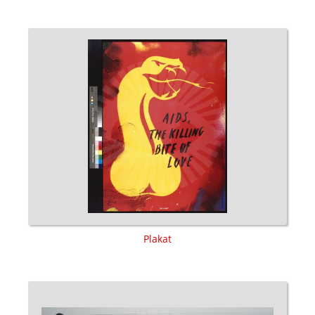
Plakat