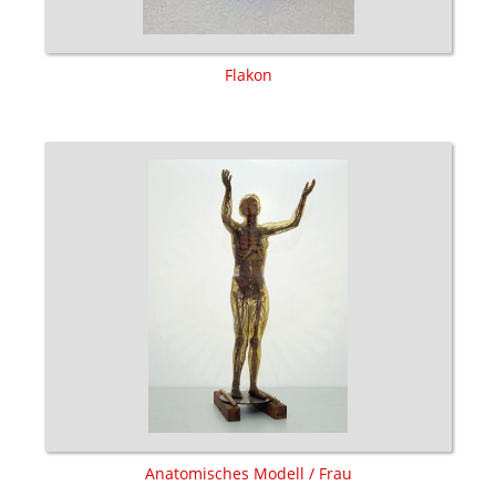
Flakon
Anatomisches Modell / Frau