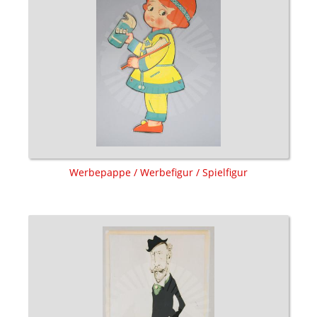
Werbepappe / Werbefigur / Spielfigur