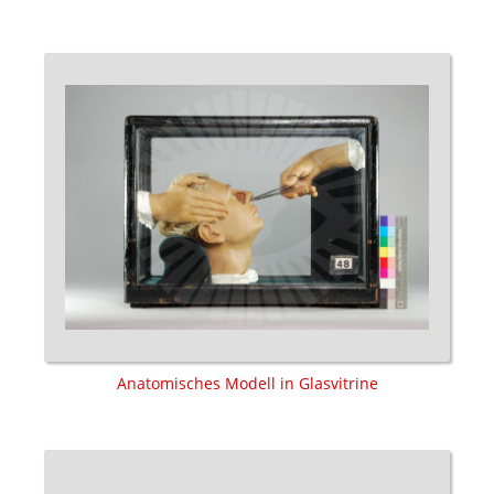
Anatomisches Modell in Glasvitrine