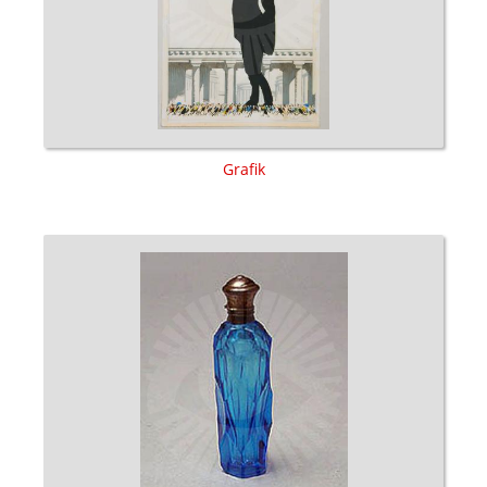
Grafik