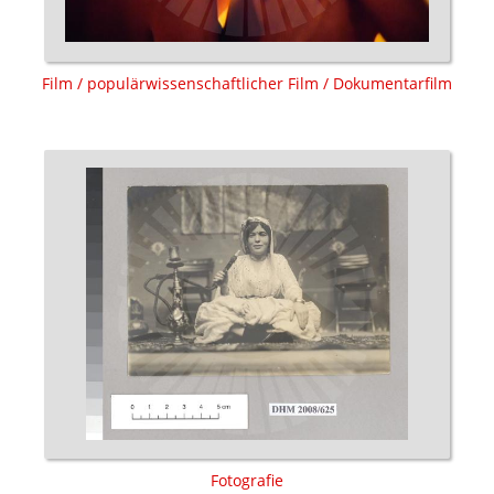
Film / populärwissenschaftlicher Film / Dokumentarfilm
Fotografie