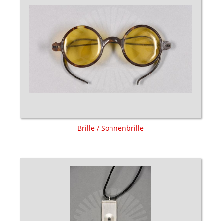
Brille / Sonnenbrille