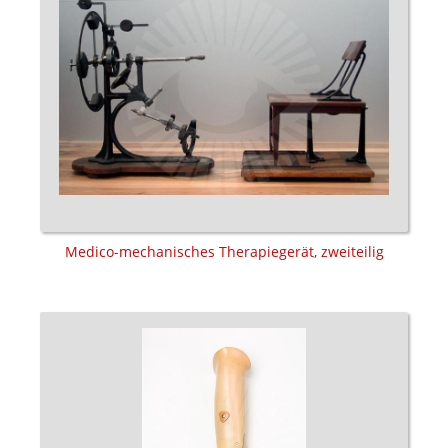
Medico-mechanisches Therapiegerät, zweiteilig