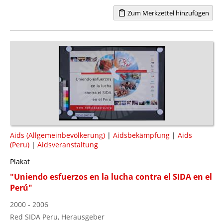
Zum Merkzettel hinzufügen
Aids (Allgemeinbevölkerung)
|
Aidsbekämpfung
|
Aids
(Peru)
|
Aidsveranstaltung
Plakat
"Uniendo esfuerzos en la lucha contra el SIDA en el
Perú"
2000 - 2006
Red SIDA Peru, Herausgeber