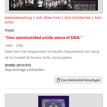
Aidsbekämpfung
|
Aids (New York)
|
Aids (Solidarität)
|
Aids
(USA)
Plakat
"Una communidad unida vence al SIDA."
1983 - 1996
New York City Department of Health (Depatmento de Salud
de la Ciudad de Nueva York), Herausgeber
DHMD 2014/372
Reprovorlage vorhanden
Zum Merkzettel hinzufügen