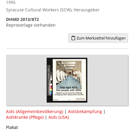
1995
Syracuse Cultural Workers (SCW), Herausgeber
DHMD 2013/872
Reprovorlage vorhanden
Zum Merkzettel hinzufügen
Aids (Allgemeinbevölkerung)
|
Aidsbekämpfung
|
Aidskranke (Pflege)
|
Aids (USA)
Plakat