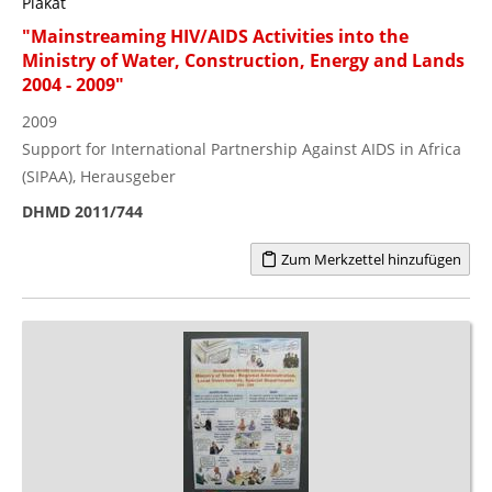
Plakat
"Mainstreaming HIV/AIDS Activities into the
Ministry of Water, Construction, Energy and Lands
2004 - 2009"
2009
Support for International Partnership Against AIDS in Africa
(SIPAA), Herausgeber
DHMD 2011/744
Zum Merkzettel hinzufügen