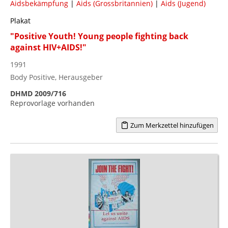
Aidsbekämpfung
|
Aids (Grossbritannien)
|
Aids (Jugend)
Plakat
"Positive Youth! Young people fighting back
against HIV+AIDS!"
1991
Body Positive, Herausgeber
DHMD 2009/716
Reprovorlage vorhanden
Zum Merkzettel hinzufügen