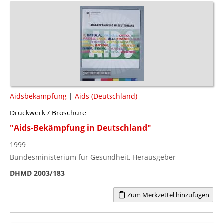
Aidsbekämpfung
|
Aids (Deutschland)
Druckwerk / Broschüre
"Aids-Bekämpfung in Deutschland"
1999
Bundesministerium für Gesundheit, Herausgeber
DHMD 2003/183
Zum Merkzettel hinzufügen