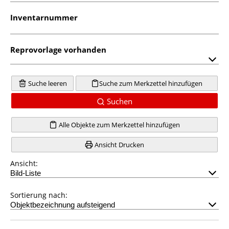
Inventarnummer
Reprovorlage vorhanden
Suche leeren
Suche zum Merkzettel hinzufügen
Suchen
Alle Objekte zum Merkzettel hinzufügen
Ansicht Drucken
Ansicht:
Sortierung nach: