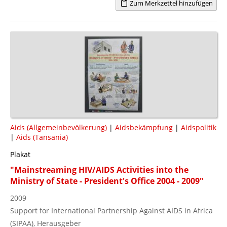
Zum Merkzettel hinzufügen
Aids (Allgemeinbevölkerung)
|
Aidsbekämpfung
|
Aidspolitik
|
Aids (Tansania)
Plakat
"Mainstreaming HIV/AIDS Activities into the
Ministry of State - President's Office 2004 - 2009"
2009
Support for International Partnership Against AIDS in Africa
(SIPAA), Herausgeber