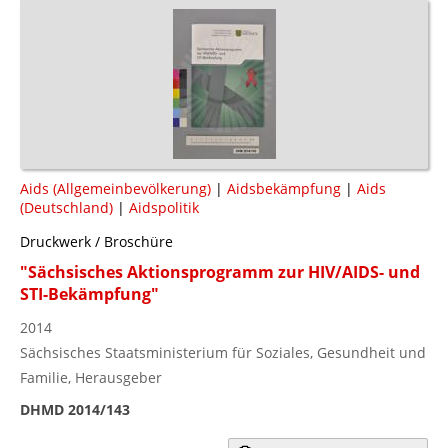
Aids (Allgemeinbevölkerung)
|
Aidsbekämpfung
|
Aids
(Deutschland)
|
Aidspolitik
Druckwerk / Broschüre
"Sächsisches Aktionsprogramm zur HIV/AIDS- und
STI-Bekämpfung"
2014
Sächsisches Staatsministerium für Soziales, Gesundheit und
Familie, Herausgeber
DHMD 2014/143