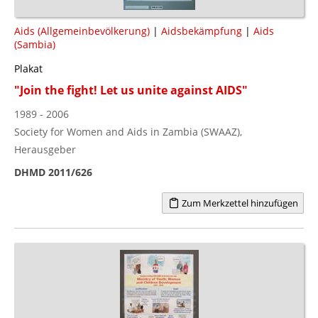
Aids (Allgemeinbevölkerung)
|
Aidsbekämpfung
|
Aids
(Sambia)
Plakat
"Join the fight! Let us unite against AIDS"
1989 - 2006
Society for Women and Aids in Zambia (SWAAZ),
Herausgeber
DHMD 2011/626
Zum Merkzettel hinzufügen