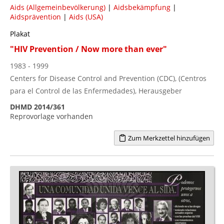
Aids (Allgemeinbevölkerung)
|
Aidsbekämpfung
|
Aidsprävention
|
Aids (USA)
Plakat
"HIV Prevention / Now more than ever"
1983 - 1999
Centers for Disease Control and Prevention (CDC), (Centros
para el Control de las Enfermedades), Herausgeber
DHMD 2014/361
Reprovorlage vorhanden
Zum Merkzettel hinzufügen