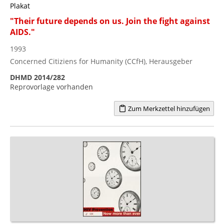
Plakat
"Their future depends on us. Join the fight against
AIDS."
1993
Concerned Citiziens for Humanity (CCfH), Herausgeber
DHMD 2014/282
Reprovorlage vorhanden
Zum Merkzettel hinzufügen