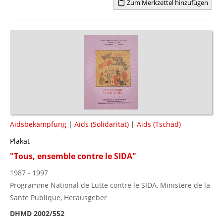
Zum Merkzettel hinzufügen
Aidsbekämpfung
|
Aids (Solidarität)
|
Aids (Tschad)
Plakat
"Tous, ensemble contre le SIDA"
1987 - 1997
Programme National de Lutte contre le SIDA, Ministere de la
Sante Publique, Herausgeber
DHMD 2002/552