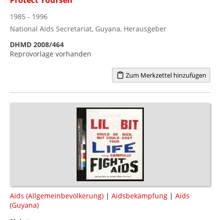
1985 - 1996
National Aids Secretariat, Guyana, Herausgeber
DHMD 2008/464
Reprovorlage vorhanden
Zum Merkzettel hinzufügen
Aids (Allgemeinbevölkerung)
|
Aidsbekämpfung
|
Aids
(Guyana)