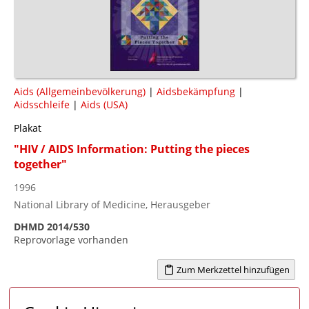
Aids (Allgemeinbevölkerung)
|
Aidsbekämpfung
|
Aidsschleife
|
Aids (USA)
Plakat
"HIV / AIDS Information: Putting the pieces
together"
1996
National Library of Medicine, Herausgeber
DHMD 2014/530
Reprovorlage vorhanden
Zum Merkzettel hinzufügen