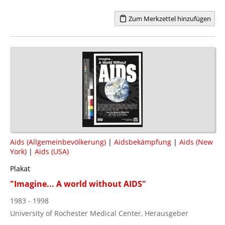
Zum Merkzettel hinzufügen
Aids (Allgemeinbevölkerung)
|
Aidsbekämpfung
|
Aids (New
York)
|
Aids (USA)
Plakat
"Imagine... A world without AIDS"
1983 - 1998
University of Rochester Medical Center, Herausgeber