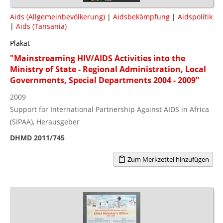
Aids (Allgemeinbevölkerung)
|
Aidsbekämpfung
|
Aidspolitik
|
Aids (Tansania)
Plakat
"Mainstreaming HIV/AIDS Activities into the
Ministry of State - Regional Administration, Local
Governments, Special Departments 2004 - 2009"
2009
Support for International Partnership Against AIDS in Africa
(SIPAA), Herausgeber
DHMD 2011/745
Zum Merkzettel hinzufügen