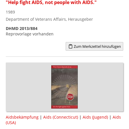
"Help fight AIDS, not people with AIDS."
1989
Department of Veterans Affairs, Herausgeber
DHMD 2013/884
Reprovorlage vorhanden
Zum Merkzettel hinzufügen
Aidsbekämpfung
|
Aids (Connecticut)
|
Aids (Jugend)
|
Aids
(USA)