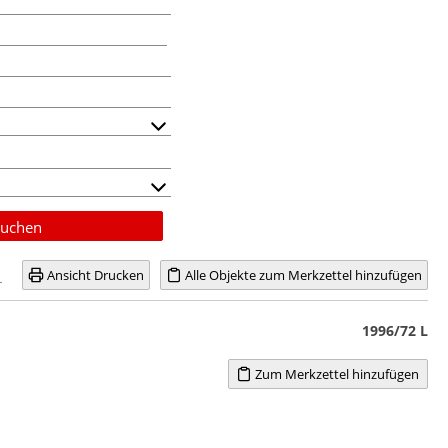
uchen
Ansicht Drucken
Alle Objekte zum Merkzettel hinzufügen
1996/72 L
Zum Merkzettel hinzufügen