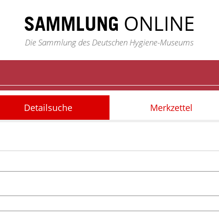
ONLINE
SAMMLUNG
Die Sammlung des Deutschen Hygiene-Museums
Detailsuche
Merkzettel