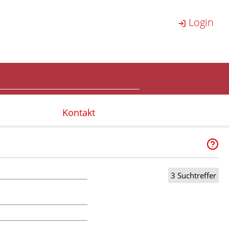
Login
Kontakt
3 Suchtreffer