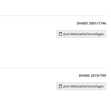
DHMD 2001/1746
Zum Merkzettel hinzufügen
DHMD 2019/799
Zum Merkzettel hinzufügen