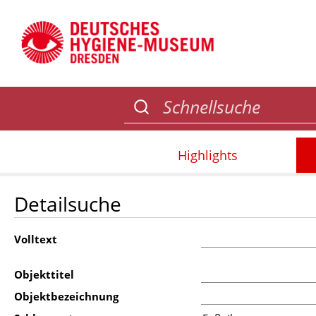
Highlights
Detailsuche
Volltext
Objekttitel
Objektbezeichnung