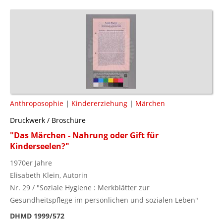
Anthroposophie
|
Kindererziehung
|
Märchen
Druckwerk / Broschüre
"Das Märchen - Nahrung oder Gift für
Kinderseelen?"
1970er Jahre
Elisabeth Klein, Autorin
Nr. 29 / "Soziale Hygiene : Merkblätter zur
Gesundheitspflege im persönlichen und sozialen Leben"
DHMD 1999/572