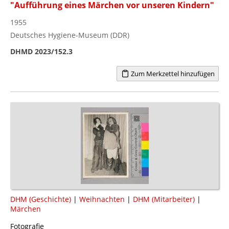
"Aufführung eines Märchen vor unseren Kindern"
1955
Deutsches Hygiene-Museum (DDR)
DHMD 2023/152.3
Zum Merkzettel hinzufügen
DHM (Geschichte)
|
Weihnachten
|
DHM (Mitarbeiter)
|
Märchen
Fotografie