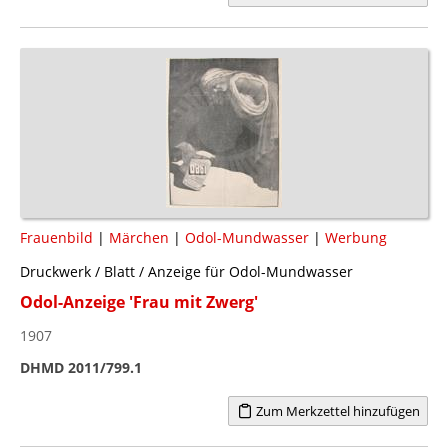
Frauenbild
|
Märchen
|
Odol-Mundwasser
|
Werbung
Druckwerk / Blatt / Anzeige für Odol-Mundwasser
Odol-Anzeige 'Frau mit Zwerg'
1907
DHMD 2011/799.1
Zum Merkzettel hinzufügen