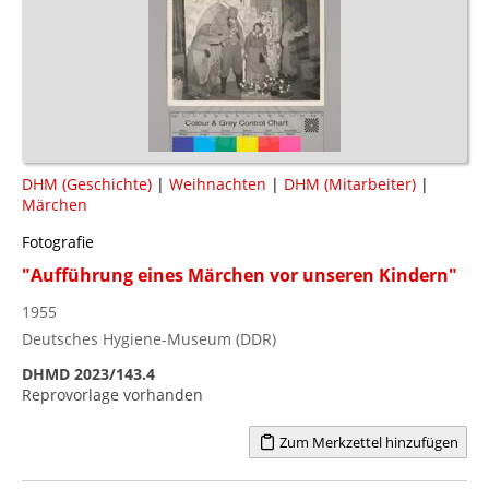
DHM (Geschichte)
|
Weihnachten
|
DHM (Mitarbeiter)
|
Märchen
Fotografie
"Aufführung eines Märchen vor unseren Kindern"
1955
Deutsches Hygiene-Museum (DDR)
DHMD 2023/143.4
Reprovorlage vorhanden
Zum Merkzettel hinzufügen