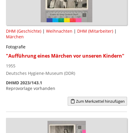
DHM (Geschichte)
|
Weihnachten
|
DHM (Mitarbeiter)
|
Märchen
Fotografie
"Aufführung eines Märchen vor unseren Kindern"
1955
Deutsches Hygiene-Museum (DDR)
DHMD 2023/143.1
Reprovorlage vorhanden
Zum Merkzettel hinzufügen