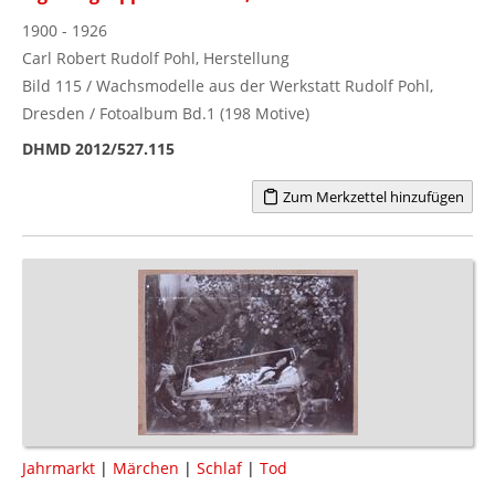
1900 - 1926
Carl Robert Rudolf Pohl, Herstellung
Bild 115 / Wachsmodelle aus der Werkstatt Rudolf Pohl,
Dresden / Fotoalbum Bd.1 (198 Motive)
DHMD 2012/527.115
Zum Merkzettel hinzufügen
Jahrmarkt
|
Märchen
|
Schlaf
|
Tod