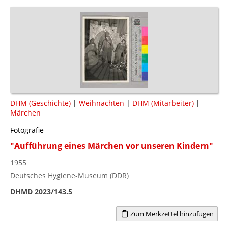
DHM (Geschichte)
|
Weihnachten
|
DHM (Mitarbeiter)
|
Märchen
Fotografie
"Aufführung eines Märchen vor unseren Kindern"
1955
Deutsches Hygiene-Museum (DDR)
DHMD 2023/143.5
Zum Merkzettel hinzufügen