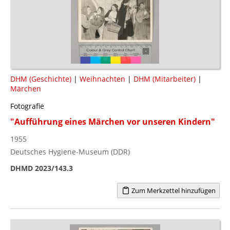
DHM (Geschichte)
|
Weihnachten
|
DHM (Mitarbeiter)
|
Märchen
Fotografie
"Aufführung eines Märchen vor unseren Kindern"
1955
Deutsches Hygiene-Museum (DDR)
DHMD 2023/143.3
Zum Merkzettel hinzufügen