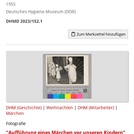
1955
Deutsches Hygiene-Museum (DDR)
DHMD 2023/152.1
Zum Merkzettel hinzufügen
DHM (Geschichte)
|
Weihnachten
|
DHM (Mitarbeiter)
|
Märchen
Fotografie
"Aufführung eines Märchen vor unseren Kindern"