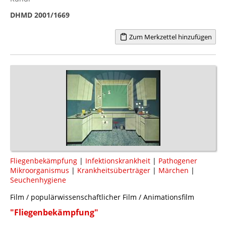
DHMD 2001/1669
Zum Merkzettel hinzufügen
Fliegenbekämpfung
|
Infektionskrankheit
|
Pathogener
Mikroorganismus
|
Krankheitsüberträger
|
Märchen
|
Seuchenhygiene
Film / populärwissenschaftlicher Film / Animationsfilm
"Fliegenbekämpfung"