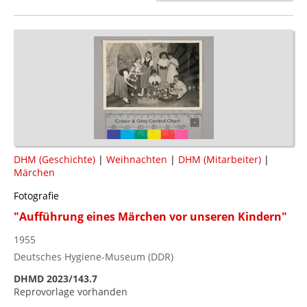
DHM (Geschichte)
|
Weihnachten
|
DHM (Mitarbeiter)
|
Märchen
Fotografie
"Aufführung eines Märchen vor unseren Kindern"
1955
Deutsches Hygiene-Museum (DDR)
DHMD 2023/143.7
Reprovorlage vorhanden