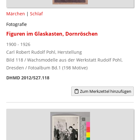
Märchen
|
Schlaf
Fotografie
Figuren im Glaskasten, Dornröschen
1900 - 1926
Carl Robert Rudolf Pohl, Herstellung
Bild 118 / Wachsmodelle aus der Werkstatt Rudolf Pohl,
Dresden / Fotoalbum Bd.1 (198 Motive)
DHMD 2012/527.118
Zum Merkzettel hinzufügen