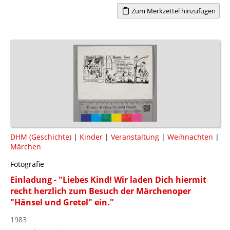
Zum Merkzettel hinzufügen
DHM (Geschichte)
|
Kinder
|
Veranstaltung
|
Weihnachten
|
Märchen
Fotografie
Einladung - "Liebes Kind! Wir laden Dich hiermit
recht herzlich zum Besuch der Märchenoper
"Hänsel und Gretel" ein."
1983