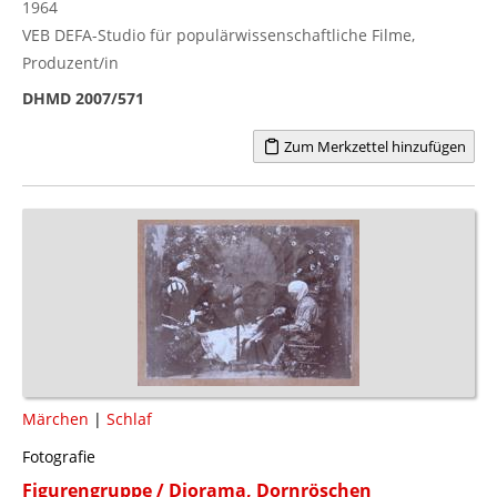
1964
VEB DEFA-Studio für populärwissenschaftliche Filme,
Produzent/in
DHMD 2007/571
Zum Merkzettel hinzufügen
Märchen
|
Schlaf
Fotografie
Figurengruppe / Diorama, Dornröschen