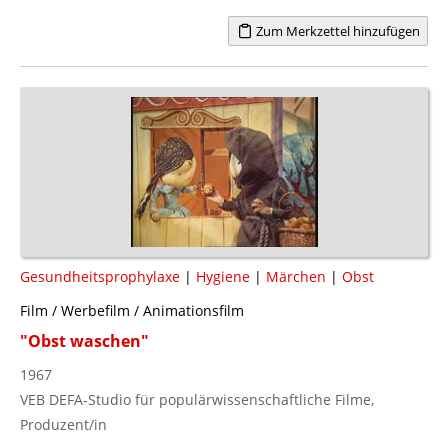
Zum Merkzettel hinzufügen
Gesundheitsprophylaxe
|
Hygiene
|
Märchen
|
Obst
Film / Werbefilm / Animationsfilm
"Obst waschen"
1967
VEB DEFA-Studio für populärwissenschaftliche Filme,
Produzent/in