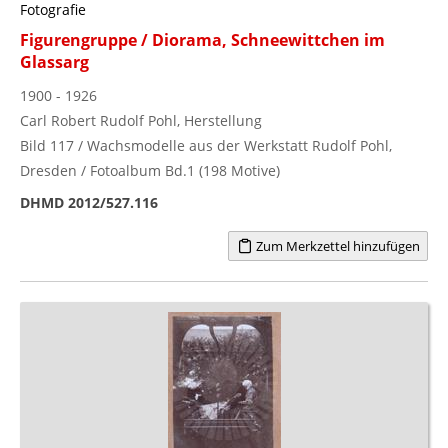
Fotografie
Figurengruppe / Diorama, Schneewittchen im
Glassarg
1900 - 1926
Carl Robert Rudolf Pohl, Herstellung
Bild 117 / Wachsmodelle aus der Werkstatt Rudolf Pohl,
Dresden / Fotoalbum Bd.1 (198 Motive)
DHMD 2012/527.116
Zum Merkzettel hinzufügen