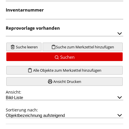
Inventarnummer
Reprovorlage vorhanden
Suche leeren
Suche zum Merkzettel hinzufügen
Suchen
Alle Objekte zum Merkzettel hinzufügen
Ansicht Drucken
Ansicht:
Sortierung nach: