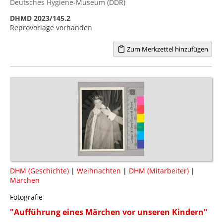
Deutsches Hygiene-Museum (DDR)
DHMD 2023/145.2
Reprovorlage vorhanden
Zum Merkzettel hinzufügen
DHM (Geschichte)
|
Weihnachten
|
DHM (Mitarbeiter)
|
Märchen
Fotografie
"Aufführung eines Märchen vor unseren Kindern"