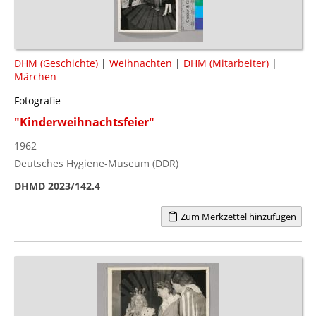
DHM (Geschichte)
|
Weihnachten
|
DHM (Mitarbeiter)
|
Märchen
Fotografie
"Kinderweihnachtsfeier"
1962
Deutsches Hygiene-Museum (DDR)
DHMD 2023/142.4
Zum Merkzettel hinzufügen