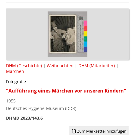
DHM (Geschichte)
|
Weihnachten
|
DHM (Mitarbeiter)
|
Märchen
Fotografie
"Aufführung eines Märchen vor unseren Kindern"
1955
Deutsches Hygiene-Museum (DDR)
DHMD 2023/143.6
Zum Merkzettel hinzufügen