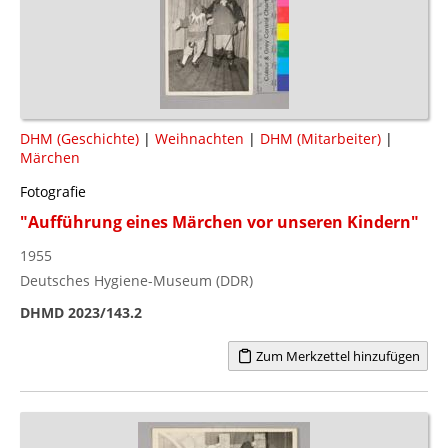
DHM (Geschichte)
|
Weihnachten
|
DHM (Mitarbeiter)
|
Märchen
Fotografie
"Aufführung eines Märchen vor unseren Kindern"
1955
Deutsches Hygiene-Museum (DDR)
DHMD 2023/143.2
Zum Merkzettel hinzufügen