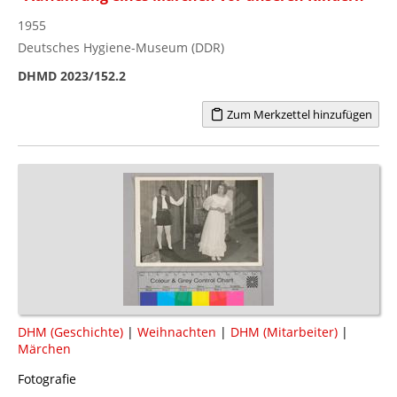
1955
Deutsches Hygiene-Museum (DDR)
DHMD 2023/152.2
Zum Merkzettel hinzufügen
DHM (Geschichte)
|
Weihnachten
|
DHM (Mitarbeiter)
|
Märchen
Fotografie