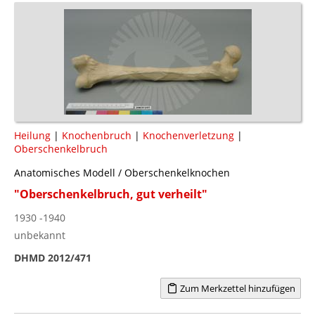
Heilung
|
Knochenbruch
|
Knochenverletzung
|
Oberschenkelbruch
Anatomisches Modell / Oberschenkelknochen
"Oberschenkelbruch, gut verheilt"
1930 -1940
unbekannt
DHMD 2012/471
Zum Merkzettel hinzufügen