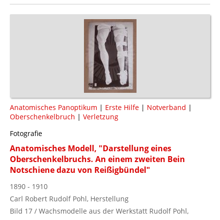
Anatomisches Panoptikum
|
Erste Hilfe
|
Notverband
|
Oberschenkelbruch
|
Verletzung
Fotografie
Anatomisches Modell, "Darstellung eines
Oberschenkelbruchs. An einem zweiten Bein
Notschiene dazu von Reißigbündel"
1890 - 1910
Carl Robert Rudolf Pohl, Herstellung
Bild 17 / Wachsmodelle aus der Werkstatt Rudolf Pohl,