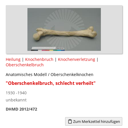
Heilung
|
Knochenbruch
|
Knochenverletzung
|
Oberschenkelbruch
Anatomisches Modell / Oberschenkelknochen
"Oberschenkelbruch, schlecht verheilt"
1930 -1940
unbekannt
DHMD 2012/472
Zum Merkzettel hinzufügen