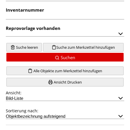
Inventarnummer
Reprovorlage vorhanden
Suche leeren
Suche zum Merkzettel hinzufügen
Suchen
Alle Objekte zum Merkzettel hinzufügen
Ansicht Drucken
Ansicht:
Sortierung nach: