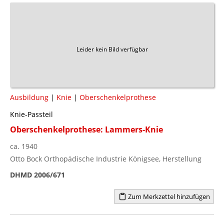
Leider kein Bild verfügbar
Ausbildung
|
Knie
|
Oberschenkelprothese
Knie-Passteil
Oberschenkelprothese: Lammers-Knie
ca. 1940
Otto Bock Orthopädische Industrie Königsee, Herstellung
DHMD 2006/671
Zum Merkzettel hinzufügen