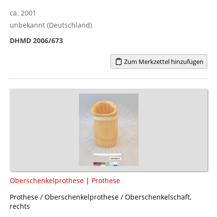
ca. 2001
unbekannt (Deutschland)
DHMD 2006/673
Zum Merkzettel hinzufügen
Oberschenkelprothese
|
Prothese
Prothese / Oberschenkelprothese / Oberschenkelschaft,
rechts