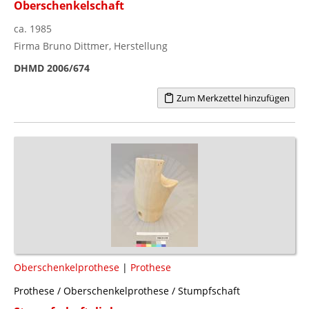
Oberschenkelschaft
ca. 1985
Firma Bruno Dittmer, Herstellung
DHMD 2006/674
Zum Merkzettel hinzufügen
Oberschenkelprothese
|
Prothese
Prothese / Oberschenkelprothese / Stumpfschaft