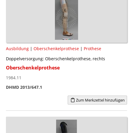
Ausbildung
|
Oberschenkelprothese
|
Prothese
Doppelversorgung: Oberschenkelprothese, rechts
Oberschenkelprothese
1984.11
DHMD 2013/647.1
Zum Merkzettel hinzufügen