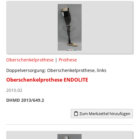
Oberschenkelprothese
|
Prothese
Doppelversorgung: Oberschenkelprothese, links
Oberschenkelprothese ENDOLITE
2010.02
DHMD 2013/649.2
Zum Merkzettel hinzufügen