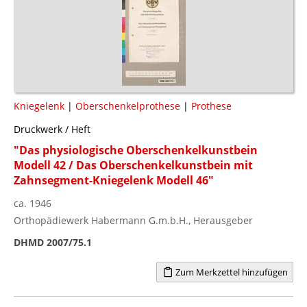
Kniegelenk
|
Oberschenkelprothese
|
Prothese
Druckwerk / Heft
"Das physiologische Oberschenkelkunstbein
Modell 42 / Das Oberschenkelkunstbein mit
Zahnsegment-Kniegelenk Modell 46"
ca. 1946
Orthopädiewerk Habermann G.m.b.H., Herausgeber
DHMD 2007/75.1
Zum Merkzettel hinzufügen