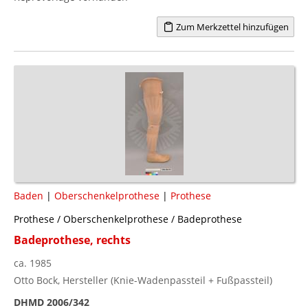
Zum Merkzettel hinzufügen
Baden
|
Oberschenkelprothese
|
Prothese
Prothese / Oberschenkelprothese / Badeprothese
Badeprothese, rechts
ca. 1985
Otto Bock, Hersteller (Knie-Wadenpassteil + Fußpassteil)
DHMD 2006/342