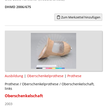
DHMD 2006/675
Zum Merkzettel hinzufügen
Ausbildung
|
Oberschenkelprothese
|
Prothese
Prothese / Oberschenkelprothese / Oberschenkelschaft,
links
Oberschenkelschaft
2003