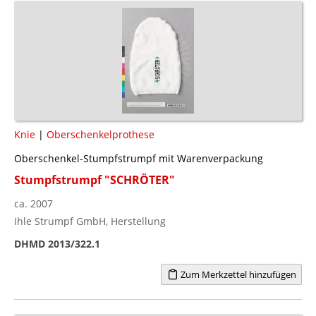
Knie
|
Oberschenkelprothese
Oberschenkel-Stumpfstrumpf mit Warenverpackung
Stumpfstrumpf "SCHRÖTER"
ca. 2007
Ihle Strumpf GmbH, Herstellung
DHMD 2013/322.1
Zum Merkzettel hinzufügen