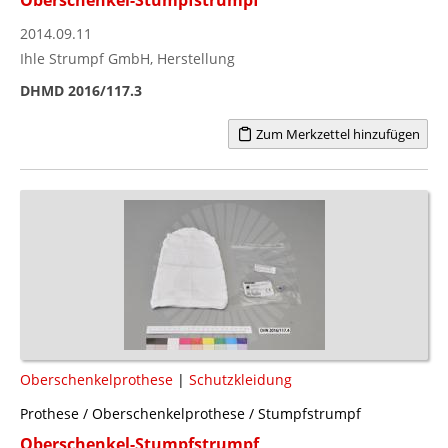
2014.09.11
Ihle Strumpf GmbH, Herstellung
DHMD 2016/117.3
Zum Merkzettel hinzufügen
Oberschenkelprothese
|
Schutzkleidung
Prothese / Oberschenkelprothese / Stumpfstrumpf
Oberschenkel-Stumpfstrumpf