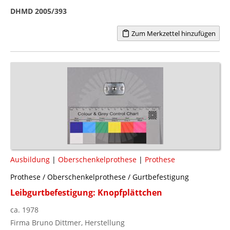
DHMD 2005/393
Zum Merkzettel hinzufügen
Ausbildung
|
Oberschenkelprothese
|
Prothese
Prothese / Oberschenkelprothese / Gurtbefestigung
Leibgurtbefestigung: Knopfplättchen
ca. 1978
Firma Bruno Dittmer, Herstellung