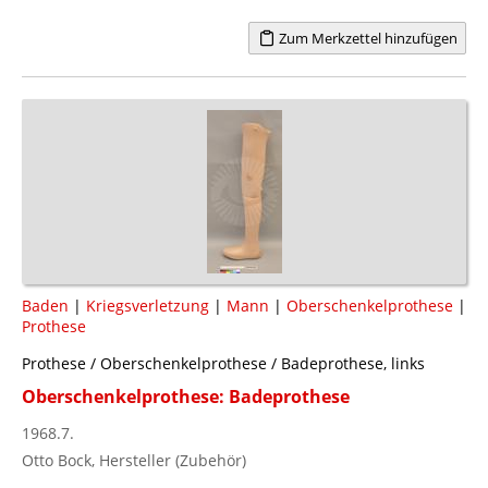
Zum Merkzettel hinzufügen
Baden
|
Kriegsverletzung
|
Mann
|
Oberschenkelprothese
|
Prothese
Prothese / Oberschenkelprothese / Badeprothese, links
Oberschenkelprothese: Badeprothese
1968.7.
Otto Bock, Hersteller (Zubehör)