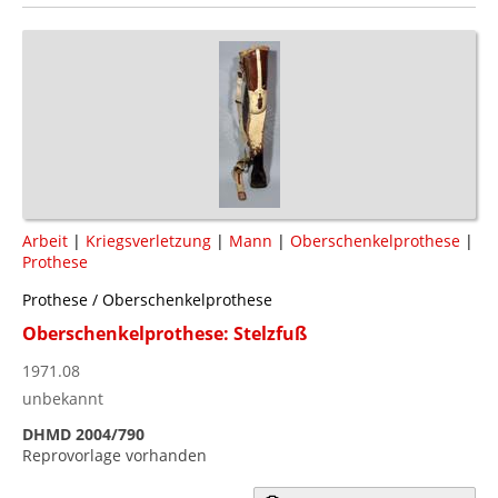
Arbeit
|
Kriegsverletzung
|
Mann
|
Oberschenkelprothese
|
Prothese
Prothese / Oberschenkelprothese
Oberschenkelprothese: Stelzfuß
1971.08
unbekannt
DHMD 2004/790
Reprovorlage vorhanden