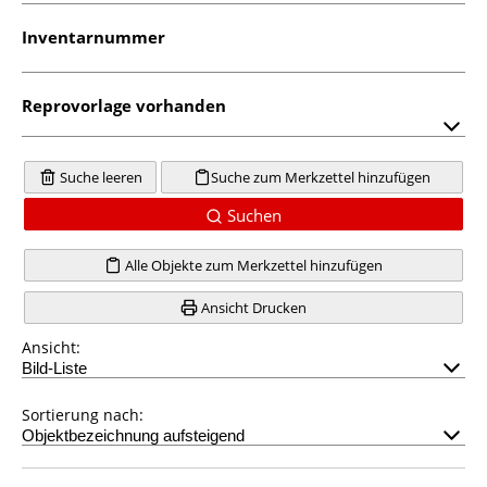
Inventarnummer
Reprovorlage vorhanden
Suche leeren
Suche zum Merkzettel hinzufügen
Suchen
Alle Objekte zum Merkzettel hinzufügen
Ansicht Drucken
Ansicht:
Sortierung nach: