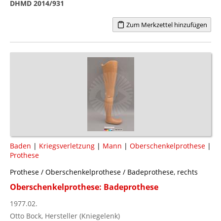
DHMD 2014/931
Zum Merkzettel hinzufügen
Baden
|
Kriegsverletzung
|
Mann
|
Oberschenkelprothese
|
Prothese
Prothese / Oberschenkelprothese / Badeprothese, rechts
Oberschenkelprothese: Badeprothese
1977.02.
Otto Bock, Hersteller (Kniegelenk)