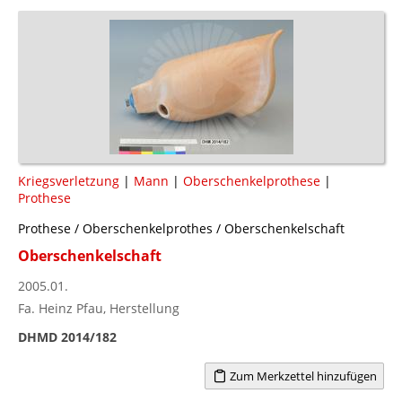
Kriegsverletzung
|
Mann
|
Oberschenkelprothese
|
Prothese
Prothese / Oberschenkelprothes / Oberschenkelschaft
Oberschenkelschaft
2005.01.
Fa. Heinz Pfau, Herstellung
DHMD 2014/182
Zum Merkzettel hinzufügen