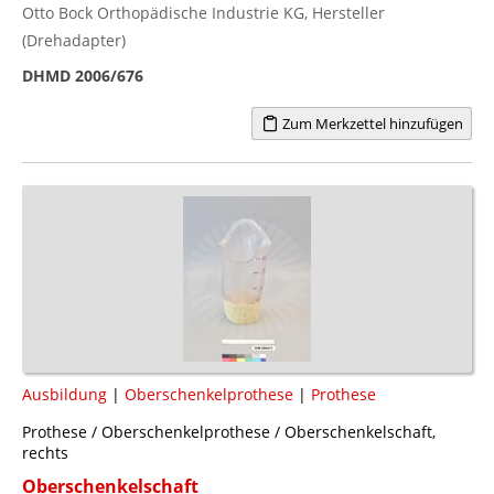
Otto Bock Orthopädische Industrie KG, Hersteller
(Drehadapter)
DHMD 2006/676
Zum Merkzettel hinzufügen
Ausbildung
|
Oberschenkelprothese
|
Prothese
Prothese / Oberschenkelprothese / Oberschenkelschaft,
rechts
Oberschenkelschaft