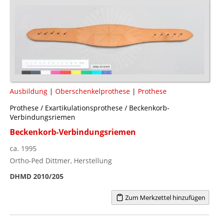
Ausbildung
|
Oberschenkelprothese
|
Prothese
Prothese / Exartikulationsprothese / Beckenkorb-
Verbindungsriemen
Beckenkorb-Verbindungsriemen
ca. 1995
Ortho-Ped Dittmer, Herstellung
DHMD 2010/205
Zum Merkzettel hinzufügen