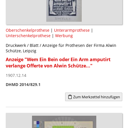
Oberschenkelprothese
|
Unterarmprothese
|
Unterschenkelprothese
|
Werbung
Druckwerk / Blatt / Anzeige für Prothesen der Firma Alwin
Schütze, Leipzig
Anzeige "Wem Ein Bein oder Ein Arm amputirt
verlange Offerte von Alwin Schütze..."
1907.12.14
DHMD 2014/829.1
Zum Merkzettel hinzufügen