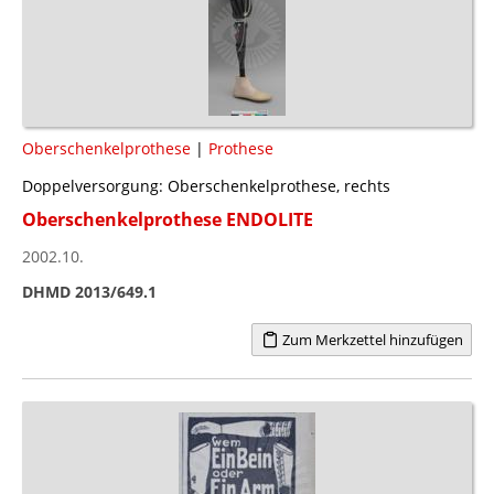
Oberschenkelprothese
|
Prothese
Doppelversorgung: Oberschenkelprothese, rechts
Oberschenkelprothese ENDOLITE
2002.10.
DHMD 2013/649.1
Zum Merkzettel hinzufügen