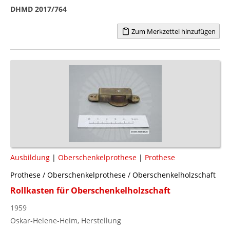
DHMD 2017/764
Zum Merkzettel hinzufügen
Ausbildung
|
Oberschenkelprothese
|
Prothese
Prothese / Oberschenkelprothese / Oberschenkelholzschaft
Rollkasten für Oberschenkelholzschaft
1959
Oskar-Helene-Heim, Herstellung