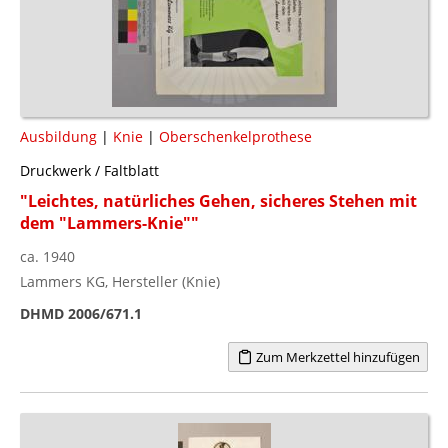
Ausbildung
|
Knie
|
Oberschenkelprothese
Druckwerk / Faltblatt
"Leichtes, natürliches Gehen, sicheres Stehen mit
dem "Lammers-Knie""
ca. 1940
Lammers KG, Hersteller (Knie)
DHMD 2006/671.1
Zum Merkzettel hinzufügen