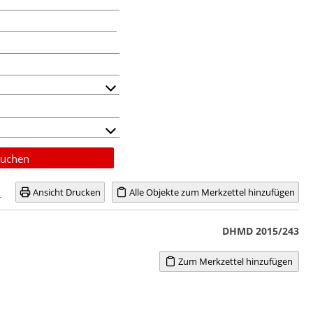
uchen
Ansicht Drucken
Alle Objekte zum Merkzettel hinzufügen
DHMD 2015/243
Zum Merkzettel hinzufügen