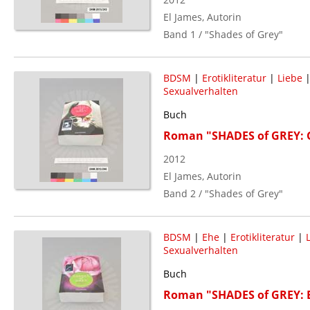
El James, Autorin
Band 1 / "Shades of Grey"
BDSM
|
Erotikliteratur
|
Liebe
Sexualverhalten
Buch
Roman "SHADES of GREY: 
2012
El James, Autorin
Band 2 / "Shades of Grey"
BDSM
|
Ehe
|
Erotikliteratur
|
Sexualverhalten
Buch
Roman "SHADES of GREY: B