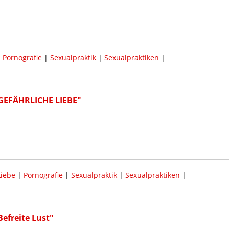
|
Pornografie
|
Sexualpraktik
|
Sexualpraktiken
|
GEFÄHRLICHE LIEBE"
Liebe
|
Pornografie
|
Sexualpraktik
|
Sexualpraktiken
|
efreite Lust"