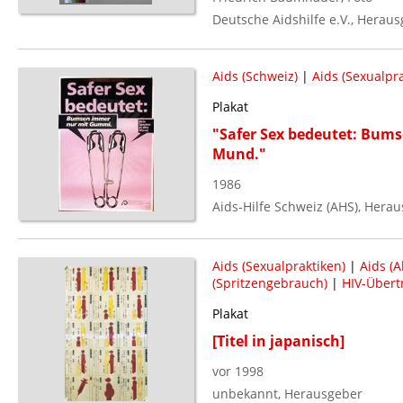
Deutsche Aidshilfe e.V., Herau
Aids (Schweiz)
|
Aids (Sexualpra
Plakat
"Safer Sex bedeutet: Bum
Mund."
1986
Aids-Hilfe Schweiz (AHS), Hera
Aids (Sexualpraktiken)
|
Aids (
(Spritzengebrauch)
|
HIV-Übert
Plakat
[Titel in japanisch]
vor 1998
unbekannt, Herausgeber