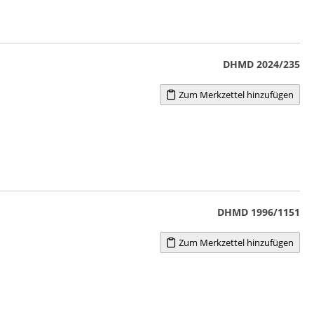
DHMD 2024/235
Zum Merkzettel hinzufügen
DHMD 1996/1151
Zum Merkzettel hinzufügen