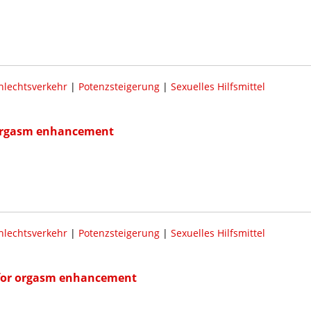
hlechtsverkehr
|
Potenzsteigerung
|
Sexuelles Hilfsmittel
r orgasm enhancement
hlechtsverkehr
|
Potenzsteigerung
|
Sexuelles Hilfsmittel
- for orgasm enhancement