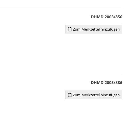
DHMD 2003/856
Zum Merkzettel hinzufügen
DHMD 2003/886
Zum Merkzettel hinzufügen