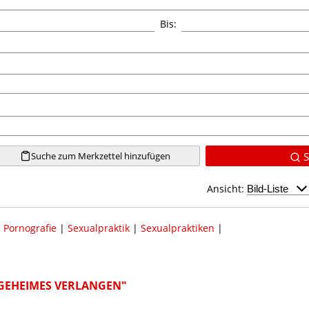
Bis:
Suche zum Merkzettel hinzufügen
S
Ansicht:
|
Pornografie
|
Sexualpraktik
|
Sexualpraktiken
|
 GEHEIMES VERLANGEN"