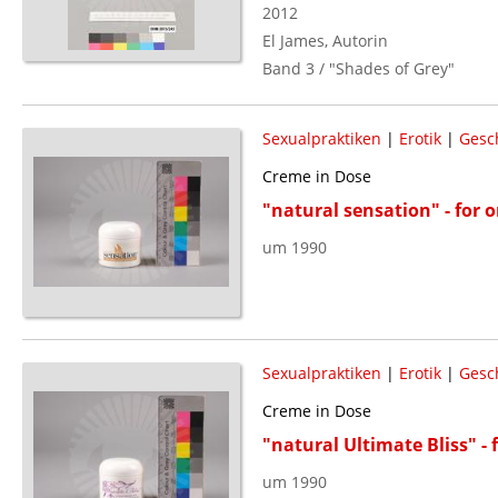
2012
El James, Autorin
Band 3 / "Shades of Grey"
Sexualpraktiken
|
Erotik
|
Gesc
Creme in Dose
"natural sensation" - fo
um 1990
Sexualpraktiken
|
Erotik
|
Gesc
Creme in Dose
"natural Ultimate Bliss" 
um 1990