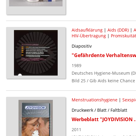
Aidsaufklärung
|
Aids (DDR)
|
A
HIV-Übertragung
|
Promiskuitä
Diapositiv
"Gefährdente Verhaltensw
1989
Deutsches Hygiene-Museum (D
Bild 25 / Gib Aids keine Chance 
Menstruationshygiene
|
Sexspi
Druckwerk / Blatt / Faltblatt
Werbeblatt "JOYDIVISION ..
2011