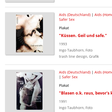
Aids (Deutschland)
|
Aids (Hom
Safer Sex
Plakat
"Küssen. Geil und safe."
1993
Ingo Taubhorn, Foto
trash line design, Grafik
Aids (Deutschland)
|
Aids (Hom
|
Safer Sex
Plakat
"Blasen o.k. raus, bevor'
1991
Ingo Taubhorn, Foto