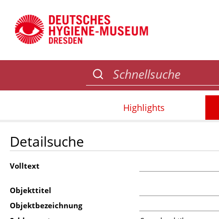
Highlights
Detailsuche
Volltext
Objekttitel
Objektbezeichnung