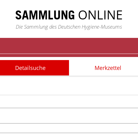
ONLINE
SAMMLUNG
Die Sammlung des Deutschen Hygiene-Museums
Detailsuche
Merkzettel