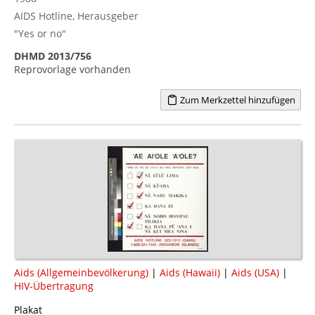
AIDS Hotline, Herausgeber
"Yes or no"
DHMD 2013/756
Reprovorlage vorhanden
Zum Merkzettel hinzufügen
Aids (Allgemeinbevölkerung)
|
Aids (Hawaii)
|
Aids (USA)
|
HIV-Übertragung
Plakat