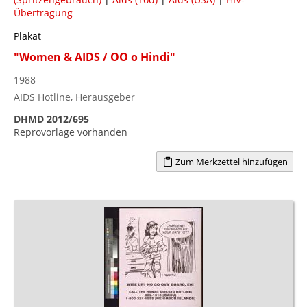
Übertragung
Plakat
"Women & AIDS / OO o Hindi"
1988
AIDS Hotline, Herausgeber
DHMD 2012/695
Reprovorlage vorhanden
Zum Merkzettel hinzufügen