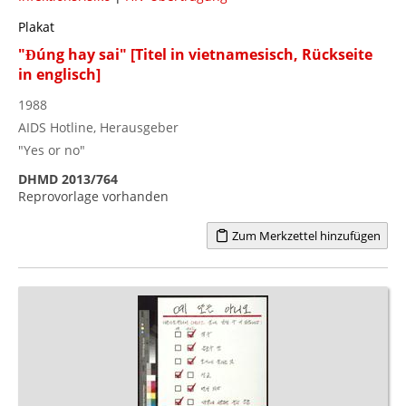
Plakat
"Đúng hay sai" [Titel in vietnamesisch, Rückseite
in englisch]
1988
AIDS Hotline, Herausgeber
"Yes or no"
DHMD 2013/764
Reprovorlage vorhanden
Zum Merkzettel hinzufügen