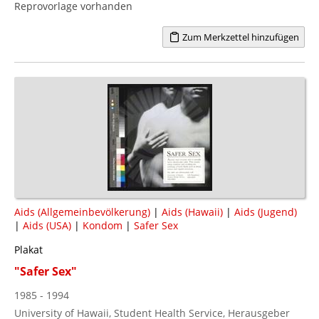
Reprovorlage vorhanden
Zum Merkzettel hinzufügen
Aids (Allgemeinbevölkerung)
|
Aids (Hawaii)
|
Aids (Jugend)
|
Aids (USA)
|
Kondom
|
Safer Sex
Plakat
"Safer Sex"
1985 - 1994
University of Hawaii, Student Health Service, Herausgeber