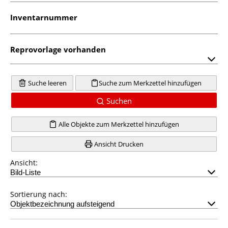
Inventarnummer
Reprovorlage vorhanden
Suche leeren
Suche zum Merkzettel hinzufügen
Suchen
Alle Objekte zum Merkzettel hinzufügen
Ansicht Drucken
Ansicht:
Sortierung nach: