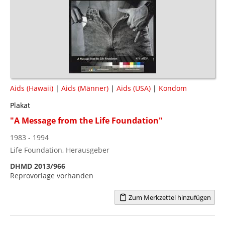
Aids (Hawaii)
|
Aids (Männer)
|
Aids (USA)
|
Kondom
Plakat
"A Message from the Life Foundation"
1983 - 1994
Life Foundation, Herausgeber
DHMD 2013/966
Reprovorlage vorhanden
Zum Merkzettel hinzufügen