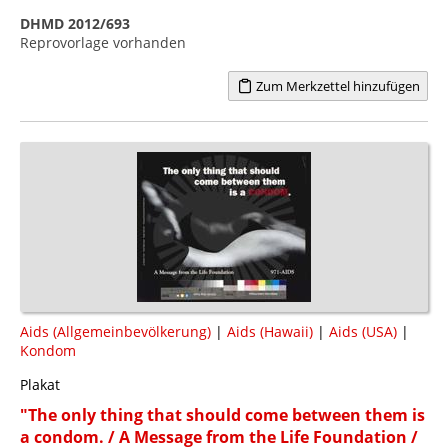
DHMD 2012/693
Reprovorlage vorhanden
Zum Merkzettel hinzufügen
Aids (Allgemeinbevölkerung)
|
Aids (Hawaii)
|
Aids (USA)
|
Kondom
Plakat
"The only thing that should come between them is
a condom. / A Message from the Life Foundation /