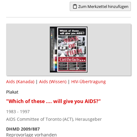
Zum Merkzettel hinzufügen
Aids (Kanada)
|
Aids (Wissen)
|
HIV-Übertragung
Plakat
"Which of these .... will give you AIDS?"
1983 - 1997
AIDS Committee of Toronto (ACT), Herausgeber
DHMD 2009/887
Reprovorlage vorhanden