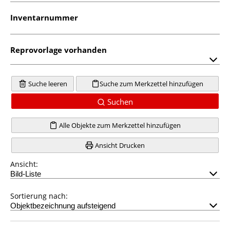
Inventarnummer
Reprovorlage vorhanden
Suche leeren
Suche zum Merkzettel hinzufügen
Suchen
Alle Objekte zum Merkzettel hinzufügen
Ansicht Drucken
Ansicht:
Sortierung nach: