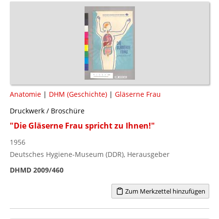
Anatomie
|
DHM (Geschichte)
|
Gläserne Frau
Druckwerk / Broschüre
"Die Gläserne Frau spricht zu Ihnen!"
1956
Deutsches Hygiene-Museum (DDR), Herausgeber
DHMD 2009/460
Zum Merkzettel hinzufügen