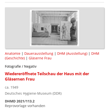
Anatomie
|
Dauerausstellung
|
DHM (Ausstellung)
|
DHM
(Geschichte)
|
Gläserne Frau
Fotografie / Negativ
Wiedereröffnete Teilschau der Haus mit der
Gläsernen Frau
ca. 1949
Deutsches Hygiene-Museum (DDR)
DHMD 2021/113.2
Reprovorlage vorhanden