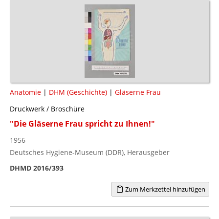
Anatomie
|
DHM (Geschichte)
|
Gläserne Frau
Druckwerk / Broschüre
"Die Gläserne Frau spricht zu Ihnen!"
1956
Deutsches Hygiene-Museum (DDR), Herausgeber
DHMD 2016/393
Zum Merkzettel hinzufügen