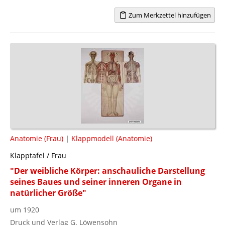
Zum Merkzettel hinzufügen
Anatomie (Frau)
|
Klappmodell (Anatomie)
Klapptafel / Frau
"Der weibliche Körper: anschauliche Darstellung
seines Baues und seiner inneren Organe in
natürlicher Größe"
um 1920
Druck und Verlag G. Löwensohn