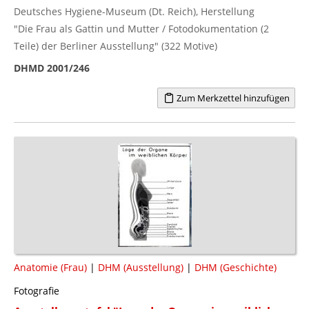
Deutsches Hygiene-Museum (Dt. Reich), Herstellung
"Die Frau als Gattin und Mutter / Fotodokumentation (2
Teile) der Berliner Ausstellung" (322 Motive)
DHMD 2001/246
Zum Merkzettel hinzufügen
Anatomie (Frau)
|
DHM (Ausstellung)
|
DHM (Geschichte)
Fotografie