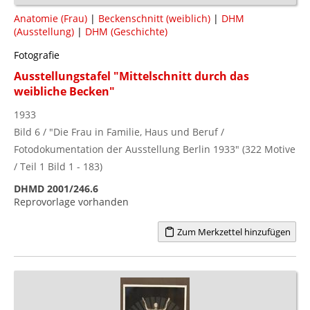
Anatomie (Frau)
|
Beckenschnitt (weiblich)
|
DHM
(Ausstellung)
|
DHM (Geschichte)
Fotografie
Ausstellungstafel "Mittelschnitt durch das
weibliche Becken"
1933
Bild 6 / "Die Frau in Familie, Haus und Beruf /
Fotodokumentation der Ausstellung Berlin 1933" (322 Motive
/ Teil 1 Bild 1 - 183)
DHMD 2001/246.6
Reprovorlage vorhanden
Zum Merkzettel hinzufügen