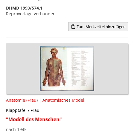
DHMD 1993/574.1
Reprovorlage vorhanden
Zum Merkzettel hinzufügen
Anatomie (Frau)
|
Anatomisches Modell
Klapptafel / Frau
"Modell des Menschen"
nach 1945