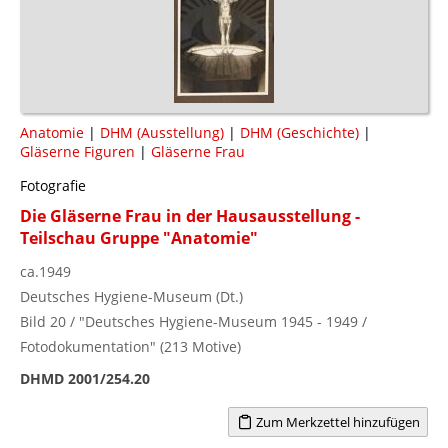
Anatomie
|
DHM (Ausstellung)
|
DHM (Geschichte)
|
Gläserne Figuren
|
Gläserne Frau
Fotografie
Die Gläserne Frau in der Hausausstellung -
Teilschau Gruppe "Anatomie"
ca.1949
Deutsches Hygiene-Museum (Dt.)
Bild 20 / "Deutsches Hygiene-Museum 1945 - 1949 /
Fotodokumentation" (213 Motive)
DHMD 2001/254.20
Zum Merkzettel hinzufügen