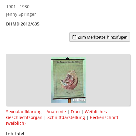
1901 - 1930
Jenny Springer
DHMD 2012/635
Zum Merkzettel hinzufügen
Sexualaufklärung
|
Anatomie
|
Frau
|
Weibliches
Geschlechtsorgan
|
Schnittdarstellung
|
Beckenschnitt
(weiblich)
Lehrtafel