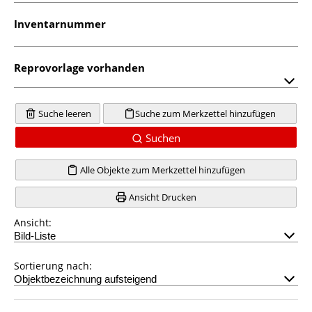
Inventarnummer
Reprovorlage vorhanden
Suche leeren
Suche zum Merkzettel hinzufügen
Suchen
Alle Objekte zum Merkzettel hinzufügen
Ansicht Drucken
Ansicht:
Sortierung nach: