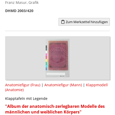
Franz Masur, Grafik
DHMD 2003/420
Zum Merkzettel hinzufügen
Anatomiefigur (Frau)
|
Anatomiefigur (Mann)
|
Klappmodell
(Anatomie)
Klapptafeln mit Legende
"Album der anatomisch-zerlegbaren Modelle des
männlichen und weiblichen Körpers"