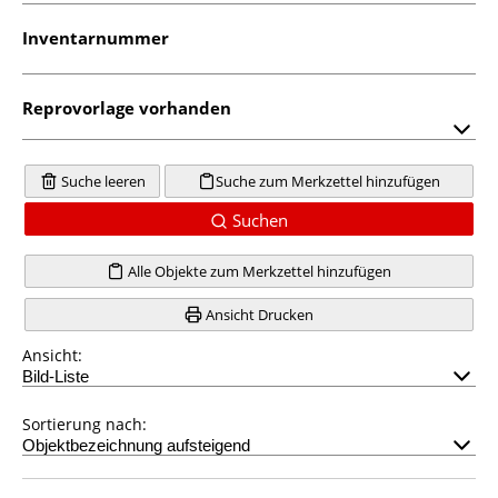
Inventarnummer
Reprovorlage vorhanden
Suche leeren
Suche zum Merkzettel hinzufügen
Suchen
Alle Objekte zum Merkzettel hinzufügen
Ansicht Drucken
Ansicht:
Sortierung nach: