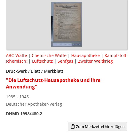
ABC-Waffe
|
Chemische Waffe
|
Hausapotheke
|
Kampfstoff
(chemisch)
|
Luftschutz
|
Senfgas
|
Zweiter Weltkrieg
Druckwerk / Blatt / Merkblatt
"Die Luftschutz-Hausapotheke und ihre
Anwendung"
1935 - 1945
Deutscher Apotheker-Verlag
DHMD 1998/480.2
Zum Merkzettel hinzufügen