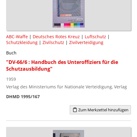
ABC-Waffe
|
Deutsches Rotes Kreuz
|
Luftschutz
|
Schutzkleidung
|
Zivilschutz
|
Zivilverteidigung
Buch
"DV-66/6 : Handbuch des Unteroffiziers für die
Schutzausbildung"
1959
Verlag des Ministeriums für Nationale Verteidigung, Verlag
DHMD 1995/167
Zum Merkzettel hinzufügen