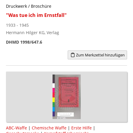
Druckwerk / Broschüre
"Was tue ich im Ernstfall"
1933 - 1945
Hermann Hilger KG, Verlag
DHMD 1998/647.6
Zum Merkzettel hinzufügen
ABC-Waffe
|
Chemische Waffe
|
Erste Hilfe
|