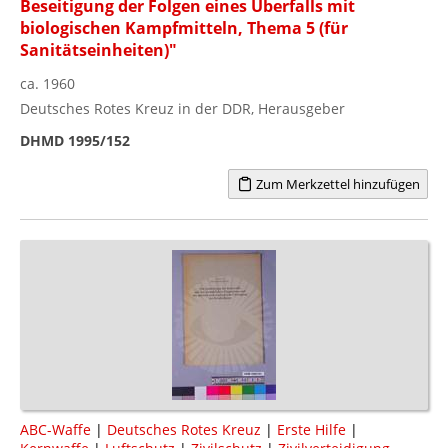
Beseitigung der Folgen eines Überfalls mit
biologischen Kampfmitteln, Thema 5 (für
Sanitätseinheiten)"
ca. 1960
Deutsches Rotes Kreuz in der DDR, Herausgeber
DHMD 1995/152
Zum Merkzettel hinzufügen
ABC-Waffe
|
Deutsches Rotes Kreuz
|
Erste Hilfe
|