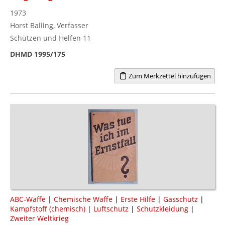
1973
Horst Balling, Verfasser
Schützen und Helfen 11
DHMD 1995/175
Zum Merkzettel hinzufügen
ABC-Waffe
|
Chemische Waffe
|
Erste Hilfe
|
Gasschutz
|
Kampfstoff (chemisch)
|
Luftschutz
|
Schutzkleidung
|
Zweiter Weltkrieg