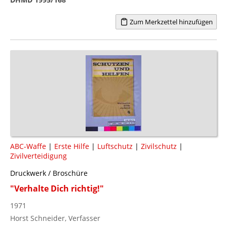
Zum Merkzettel hinzufügen
ABC-Waffe
|
Erste Hilfe
|
Luftschutz
|
Zivilschutz
|
Zivilverteidigung
Druckwerk / Broschüre
"Verhalte Dich richtig!"
1971
Horst Schneider, Verfasser