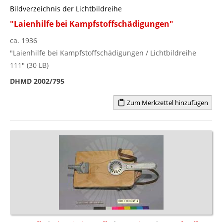
Bildverzeichnis der Lichtbildreihe
"Laienhilfe bei Kampfstoffschädigungen"
ca. 1936
"Laienhilfe bei Kampfstoffschädigungen / Lichtbildreihe
111" (30 LB)
DHMD 2002/795
Zum Merkzettel hinzufügen