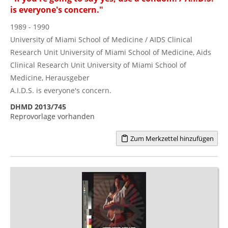
is everyone's concern."
1989 - 1990
University of Miami School of Medicine / AIDS Clinical
Research Unit University of Miami School of Medicine, Aids
Clinical Research Unit University of Miami School of
Medicine, Herausgeber
A.I.D.S. is everyone's concern.
DHMD 2013/745
Reprovorlage vorhanden
Zum Merkzettel hinzufügen