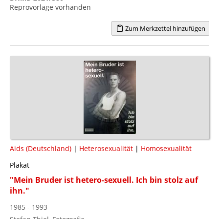
Reprovorlage vorhanden
Zum Merkzettel hinzufügen
Aids (Deutschland)
|
Heterosexualität
|
Homosexualität
Plakat
"Mein Bruder ist hetero-sexuell. Ich bin stolz auf
ihn."
1985 - 1993