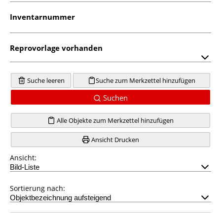
Inventarnummer
Reprovorlage vorhanden
Suche leeren
Suche zum Merkzettel hinzufügen
Suchen
Alle Objekte zum Merkzettel hinzufügen
Ansicht Drucken
Ansicht:
Sortierung nach: