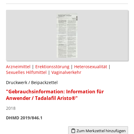
Arzneimittel
|
Erektionsstörung
|
Heterosexualität
|
Sexuelles Hilfsmittel
|
Vaginalverkehr
Druckwerk / Beipackzettel
"Gebrauchsinformation: Information für
Anwender / Tadalafil Aristo®"
2018
DHMD 2019/846.1
Zum Merkzettel hinzufügen