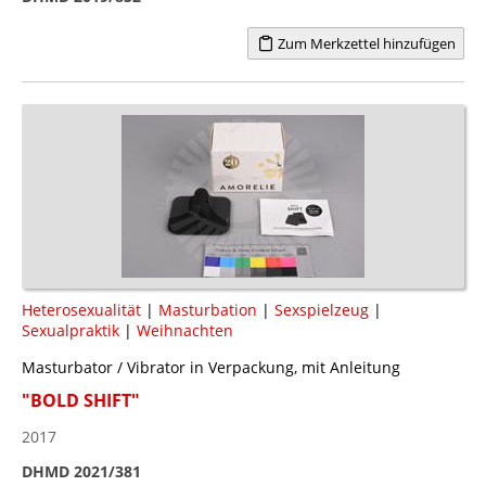
Zum Merkzettel hinzufügen
Heterosexualität
|
Masturbation
|
Sexspielzeug
|
Sexualpraktik
|
Weihnachten
Masturbator / Vibrator in Verpackung, mit Anleitung
"BOLD SHIFT"
2017
DHMD 2021/381