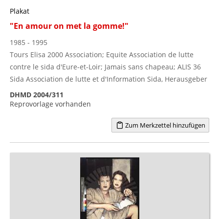
Plakat
"En amour on met la gomme!"
1985 - 1995
Tours Elisa 2000 Association; Equite Association de lutte
contre le sida d'Eure-et-Loir; Jamais sans chapeau; ALIS 36
Sida Association de lutte et d'Information Sida, Herausgeber
DHMD 2004/311
Reprovorlage vorhanden
Zum Merkzettel hinzufügen