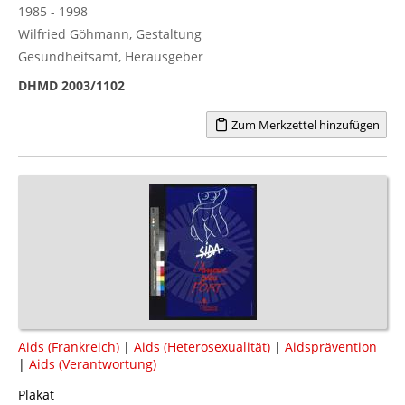
1985 - 1998
Wilfried Göhmann, Gestaltung
Gesundheitsamt, Herausgeber
DHMD 2003/1102
Zum Merkzettel hinzufügen
Aids (Frankreich)
|
Aids (Heterosexualität)
|
Aidsprävention
|
Aids (Verantwortung)
Plakat