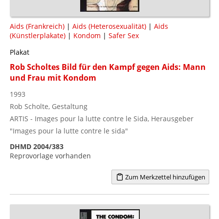
Aids (Frankreich)
|
Aids (Heterosexualität)
|
Aids
(Künstlerplakate)
|
Kondom
|
Safer Sex
Plakat
Rob Scholtes Bild für den Kampf gegen Aids: Mann
und Frau mit Kondom
1993
Rob Scholte, Gestaltung
ARTIS - Images pour la lutte contre le Sida, Herausgeber
"Images pour la lutte contre le sida"
DHMD 2004/383
Reprovorlage vorhanden
Zum Merkzettel hinzufügen