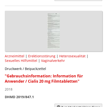
Arzneimittel
|
Erektionsstörung
|
Heterosexualität
|
Sexuelles Hilfsmittel
|
Vaginalverkehr
Druckwerk / Beipackzettel
"Gebrauchsinformation: Information für
Anwender / Cialis 20 mg Filmtabletten"
2018
DHMD 2019/847.1