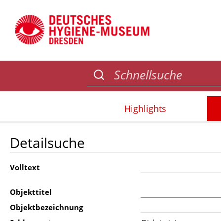
Highlights
Detailsuche
Volltext
Objekttitel
Objektbezeichnung