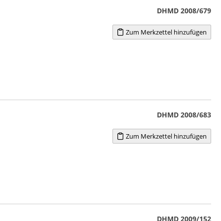
DHMD 2008/679
Zum Merkzettel hinzufügen
DHMD 2008/683
Zum Merkzettel hinzufügen
DHMD 2009/152