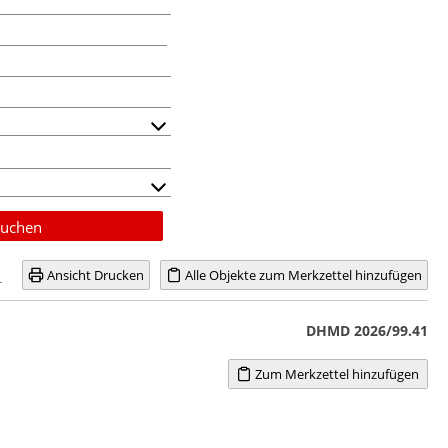
uchen
Ansicht Drucken
Alle Objekte zum Merkzettel hinzufügen
DHMD 2026/99.41
Zum Merkzettel hinzufügen