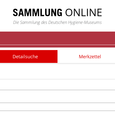
ONLINE
SAMMLUNG
Die Sammlung des Deutschen Hygiene-Museums
Detailsuche
Merkzettel