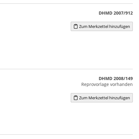
DHMD 2007/912
Zum Merkzettel hinzufügen
DHMD 2008/149
Reprovorlage vorhanden
Zum Merkzettel hinzufügen