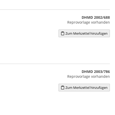
DHMD 2002/688
Reprovorlage vorhanden
Zum Merkzettel hinzufügen
DHMD 2003/786
Reprovorlage vorhanden
Zum Merkzettel hinzufügen