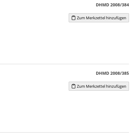
DHMD 2008/384
Zum Merkzettel hinzufügen
DHMD 2008/385
Zum Merkzettel hinzufügen