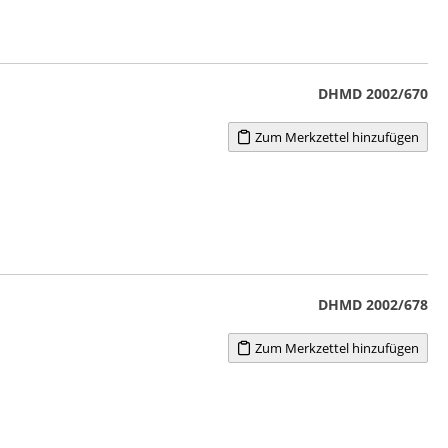
DHMD 2002/670
Zum Merkzettel hinzufügen
DHMD 2002/678
Zum Merkzettel hinzufügen