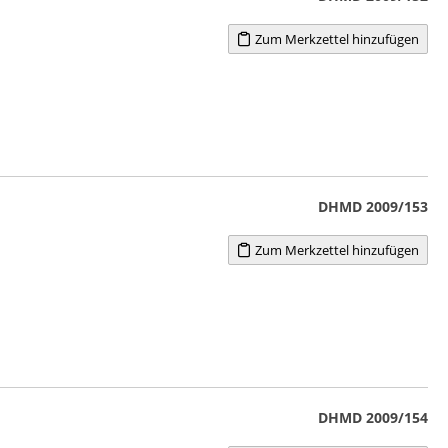
Zum Merkzettel hinzufügen
DHMD 2009/153
Zum Merkzettel hinzufügen
DHMD 2009/154