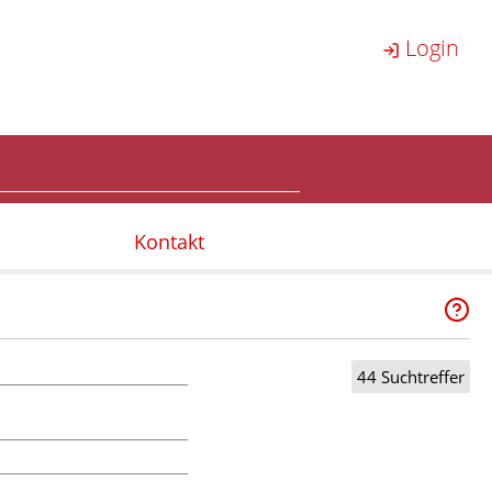
Login
Kontakt
44 Suchtreffer