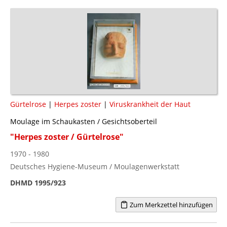
Gürtelrose
|
Herpes zoster
|
Viruskrankheit der Haut
Moulage im Schaukasten / Gesichtsoberteil
"Herpes zoster / Gürtelrose"
1970 - 1980
Deutsches Hygiene-Museum / Moulagenwerkstatt
DHMD 1995/923
Zum Merkzettel hinzufügen