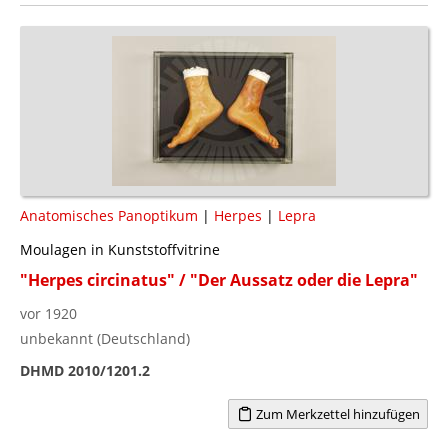
Anatomisches Panoptikum
|
Herpes
|
Lepra
Moulagen in Kunststoffvitrine
"Herpes circinatus" / "Der Aussatz oder die Lepra"
vor 1920
unbekannt (Deutschland)
DHMD 2010/1201.2
Zum Merkzettel hinzufügen