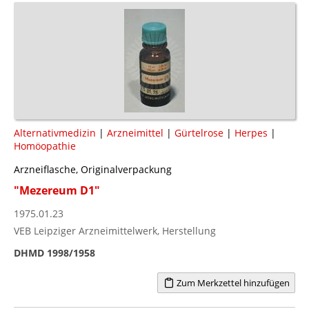
Alternativmedizin
|
Arzneimittel
|
Gürtelrose
|
Herpes
|
Homöopathie
Arzneiflasche, Originalverpackung
"Mezereum D1"
1975.01.23
VEB Leipziger Arzneimittelwerk, Herstellung
DHMD 1998/1958
Zum Merkzettel hinzufügen