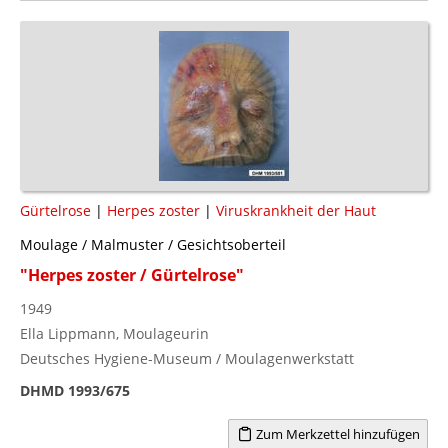
Gürtelrose
|
Herpes zoster
|
Viruskrankheit der Haut
Moulage / Malmuster / Gesichtsoberteil
"Herpes zoster / Gürtelrose"
1949
Ella Lippmann, Moulageurin
Deutsches Hygiene-Museum / Moulagenwerkstatt
DHMD 1993/675
Zum Merkzettel hinzufügen