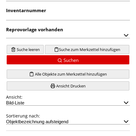
Inventarnummer
Reprovorlage vorhanden
Suche leeren
Suche zum Merkzettel hinzufügen
Suchen
Alle Objekte zum Merkzettel hinzufügen
Ansicht Drucken
Ansicht:
Sortierung nach: