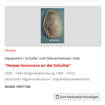
Herpes
Gipspositiv / Schulter und Oberarmansatz, links
"Herpes tonsurans an der Schulter"
1920 - 1940 (Originalabformung 1900 - 1912)
Deutsches Hygiene-Museum / Gipsbildhauerwerkstatt
DHMD 1997/106
Zum Merkzettel hinzufügen