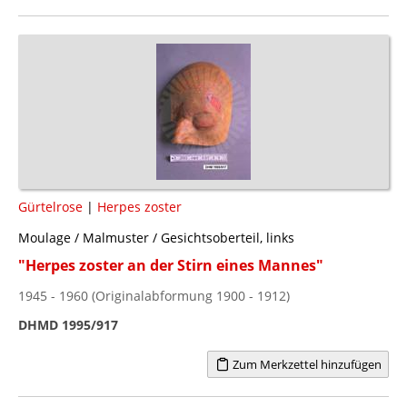
Gürtelrose
|
Herpes zoster
Moulage / Malmuster / Gesichtsoberteil, links
"Herpes zoster an der Stirn eines Mannes"
1945 - 1960 (Originalabformung 1900 - 1912)
DHMD 1995/917
Zum Merkzettel hinzufügen