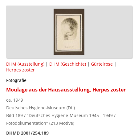
DHM (Ausstellung)
|
DHM (Geschichte)
|
Gürtelrose
|
Herpes zoster
Fotografie
Moulage aus der Hausausstellung, Herpes zoster
ca. 1949
Deutsches Hygiene-Museum (Dt.)
Bild 189 / "Deutsches Hygiene-Museum 1945 - 1949 /
Fotodokumentation" (213 Motive)
DHMD 2001/254.189