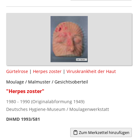
Gürtelrose
|
Herpes zoster
|
Viruskrankheit der Haut
Moulage / Malmuster / Gesichtsoberteil
"Herpes zoster"
1980 - 1990 (Originalabformung 1949)
Deutsches Hygiene-Museum / Moulagenwerkstatt
DHMD 1993/581
Zum Merkzettel hinzufügen