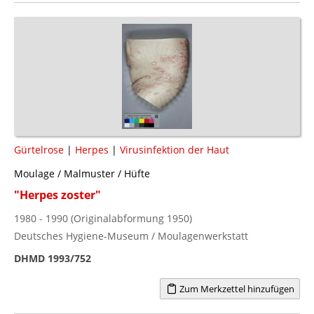
Gürtelrose
|
Herpes
|
Virusinfektion der Haut
Moulage / Malmuster / Hüfte
"Herpes zoster"
1980 - 1990 (Originalabformung 1950)
Deutsches Hygiene-Museum / Moulagenwerkstatt
DHMD 1993/752
Zum Merkzettel hinzufügen