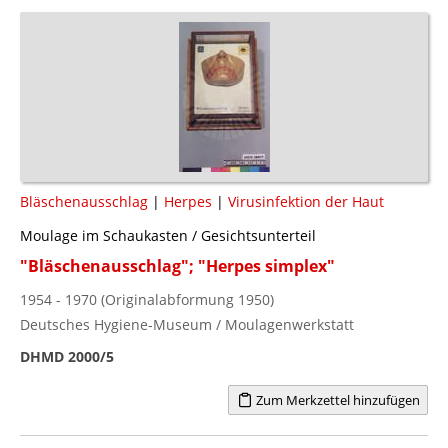
Bläschenausschlag
|
Herpes
|
Virusinfektion der Haut
Moulage im Schaukasten / Gesichtsunterteil
"Bläschenausschlag"; "Herpes simplex"
1954 - 1970 (Originalabformung 1950)
Deutsches Hygiene-Museum / Moulagenwerkstatt
DHMD 2000/5
Zum Merkzettel hinzufügen