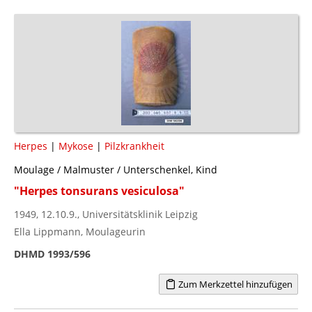
Herpes
|
Mykose
|
Pilzkrankheit
Moulage / Malmuster / Unterschenkel, Kind
"Herpes tonsurans vesiculosa"
1949, 12.10.9., Universitätsklinik Leipzig
Ella Lippmann, Moulageurin
DHMD 1993/596
Zum Merkzettel hinzufügen